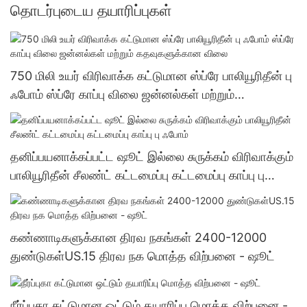
தொடர்புடைய தயாரிப்புகள்
750 மிலி உயர் விரிவாக்க கட்டுமான ஸ்ப்ரே பாலியூரிதீன் பு
ஃபோம் ஸ்ப்ரே காப்பு விலை ஜன்னல்கள் மற்றும்
கதவுகளுக்கான விலை
தனிப்பயனாக்கப்பட்ட ஷூட் இல்லை சுருக்கம் விரிவாக்கும்
பாலியூரிதீன் சீலண்ட் கட்டமைப்பு கட்டமைப்பு காப்பு பு
ஃபோம்
கண்ணாடிகளுக்கான திரவ நகங்கள் 2400-12000
துண்டுகள்US.15 திரவ நக மொத்த விற்பனை - ஷூட்
நீர்ப்புகா கட்டுமான ஒட்டும் தயாரிப்பு மொத்த விற்பனை -