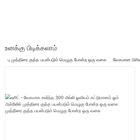
உனக்கு பிடிக்கலாம்
பு முத்திரை குத்த பயன்படும் மெழுகு போன்ற ஒரு வகை
வேகமான பிசின