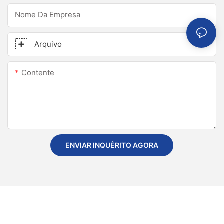
Nome Da Empresa
Arquivo
Contente
ENVIAR INQUÉRITO AGORA