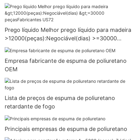
Fornecimento
Prego líquido Melhor prego líquido para madeira
>12000(peças):Negociável(dias) >=30000
peçasFabricantes US72
Empresa fabricante de espuma de poliuretano
OEM
Lista de preços de espuma de poliuretano
retardante de fogo
Principais empresas de espuma de poliuretano