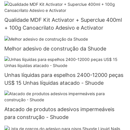
Qualidade MDF Kit Activator + Superclue 400ml
+ 100g Canoacrilato Adesivo e Activator
Melhor adesivo de construção da Shuode
Unhas líquidas para espelhos 2400-12000 peças
US$ 15 Unhas líquidas atacado - Shuode
Atacado de produtos adesivos impermeáveis ​​
para construção - Shuode