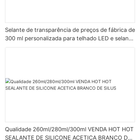
Selante de transparência de preços de fábrica de
300 ml personalizada para telhado LED e selante
de silicone acético de calha LED
Qualidade 260ml/280ml/300ml VENDA HOT HOT
SEALANTE DE SILICONE ACETICA BRANCO DE