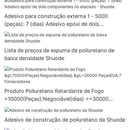
Adesivo para construção externa 1 - 5000
(peças): 7 (dias) Adesivo epóxi de dois
componentes no atacado - Shuode
Lista de preços de espuma de poliuretano de
baixa densidade Shuode
Produto Poliuretano Retardante de Fogo
>10000(Peças):Negociável(dias) >=30000
PeçasEUA.7 Fornecedores
Adesivo de construção de poliuretano da Shuode