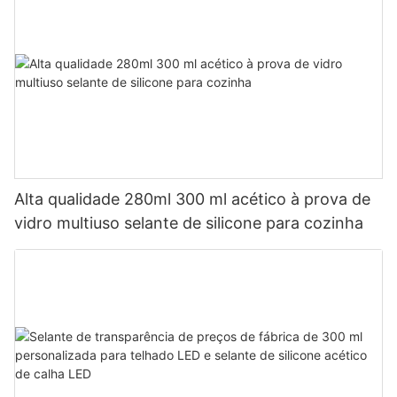
Alta qualidade 280ml 300 ml acético à prova de
vidro multiuso selante de silicone para cozinha