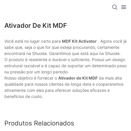
Ativador De Kit MDF
Você está no lugar certo para
MDF Kit Activator
. Agora você já
sabe que, seja o que for que esteja procurando, certamente
encontrará na Shuode. Garantimos que está aqui na Shuode.
O produto é resistente e durável o suficiente. Possui um design
estrutural razoável e é capaz de suportar um determinado peso
ou pressão por um longo período.
Nosso objetivo é fornecer o
Ativador de Kit MDF
da mais alta
qualidade para nossos clientes de longa data e cooperaremos
ativamente com eles para oferecer soluções eficazes e
benefícios de custo.
Produtos Relacionados