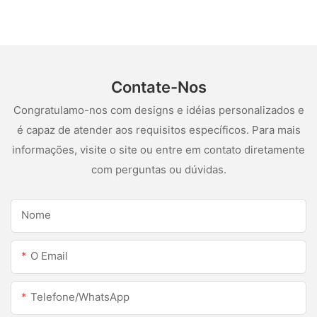
SILUS
Contate-Nos
Congratulamo-nos com designs e idéias personalizados e
é capaz de atender aos requisitos específicos. Para mais
informações, visite o site ou entre em contato diretamente
com perguntas ou dúvidas.
Nome
O Email
Telefone/WhatsApp