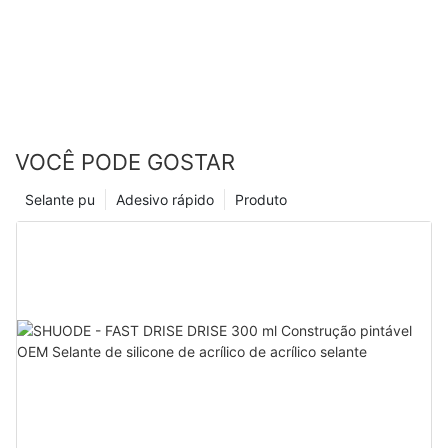
VOCÊ PODE GOSTAR
Selante pu
Adesivo rápido
Produto