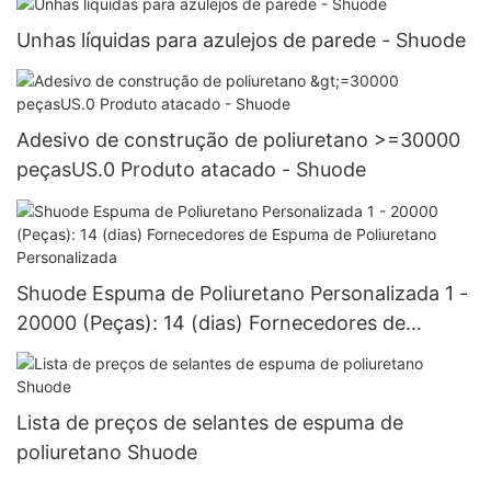
Unhas líquidas para azulejos de parede - Shuode
Adesivo de construção de poliuretano >=30000
peçasUS.0 Produto atacado - Shuode
Shuode Espuma de Poliuretano Personalizada 1 -
20000 (Peças): 14 (dias) Fornecedores de
Espuma de Poliuretano Personalizada
Lista de preços de selantes de espuma de
poliuretano Shuode