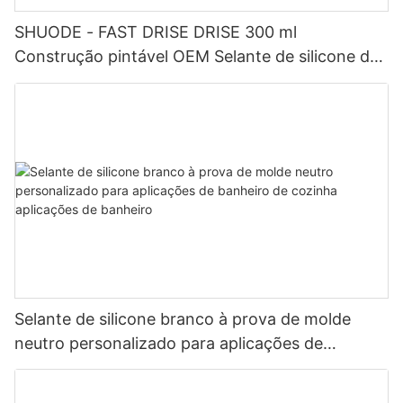
SHUODE - FAST DRISE DRISE 300 ml
Construção pintável OEM Selante de silicone de
acrílico de acrílico selante
Selante de silicone branco à prova de molde
neutro personalizado para aplicações de
banheiro de cozinha aplicações de banheiro