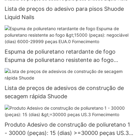
Lista de preços do adesivo para pisos Shuode
Liquid Nails
Espuma de poliuretano retardante de fogo
Espuma de poliuretano resistente ao fogo
>15000 (peças): negociável (dias) 6000-29999
peças EUA.0 Fornecimento
Lista de preços de adesivos de construção de
secagem rápida Shuode
Produto Adesivo de construção de poliuretano 1
- 30000 (peças): 15 (dias) >=30000 peças US.3