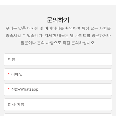
문의하기
우리는 맞춤 디자인 및 아이디어를 환영하며 특정 요구 사항을
충족시킬 수 있습니다. 자세한 내용은 웹 사이트를 방문하거나
질문이나 문의 사항으로 직접 문의하십시오.
이름
이메일
전화/whatsapp
회사 이름