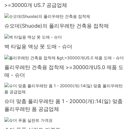
>=30000개 US.7 공급업체
슈오데(Shuode)의 폴리우레탄 건축용 접착제
벽 타일용 액상 못 도매 - 슈더
폴리우레탄 건축용 접착제 >=30000개US.0 제품 도
매 - 슈더
슈더 맞춤 폴리우레탄 폼 1 - 20000(개):14(일) 맞춤
폴리우레탄 폼 공급업체