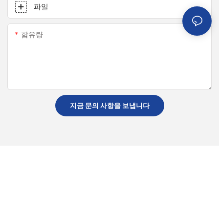
파일
함유량
지금 문의 사항을 보냅니다