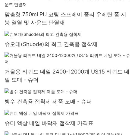
맞춤형 750ml PU 코팅 스프레이 폴리 우레탄 폼 지
붕 열열 및 사운드 단열재
슈오데(Shuode)의 최고 건축용 접착제
거울용 리퀴드 네일 2400-12000개 US.15 리퀴드 네
일 도매 - 슈더
방수 건축용 접착제 제품 도매 - 슈더
슈더 액상 네일 바닥재 접착제 가격표