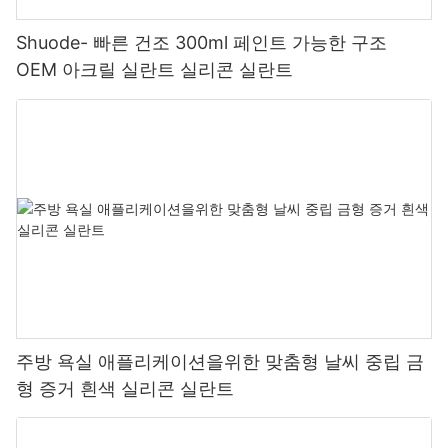
Shuode- 빠른 건조 300ml 페인트 가능한 구조
OEM 아크릴 실란트 실리콘 실란트
주방 욕실 애플리케이션을위한 맞춤형 날씨 중립 금
형 증거 흰색 실리콘 실란트