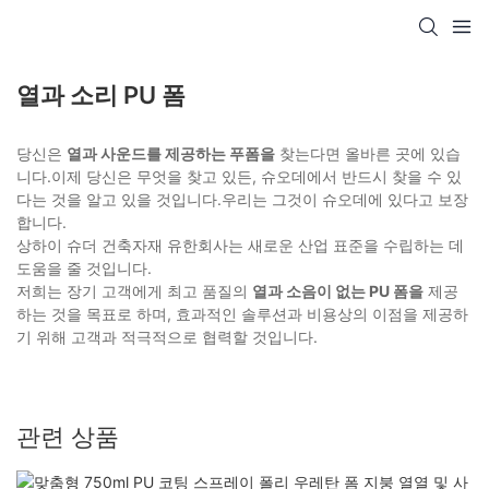
열과 소리 PU 폼
당신은
열과 사운드를 제공하는 푸폼을
찾는다면 올바른 곳에 있습
니다.이제 당신은 무엇을 찾고 있든, 슈오데에서 반드시 찾을 수 있
다는 것을 알고 있을 것입니다.우리는 그것이 슈오데에 있다고 보장
합니다.
상하이 슈더 건축자재 유한회사는 새로운 산업 표준을 수립하는 데
도움을 줄 것입니다.
저희는 장기 고객에게 최고 품질의
열과 소음이 없는 PU 폼을
제공
하는 것을 목표로 하며, 효과적인 솔루션과 비용상의 이점을 제공하
기 위해 고객과 적극적으로 협력할 것입니다.
관련 상품