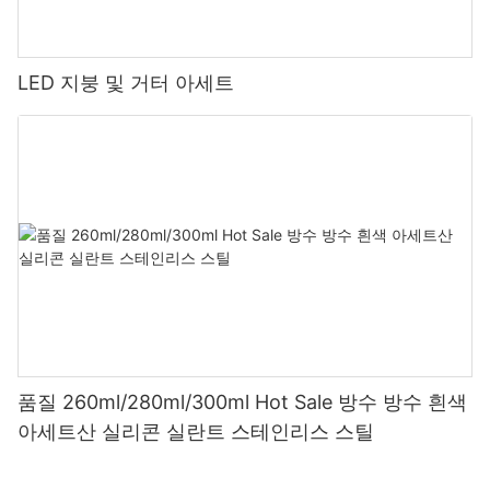
LED 지붕 및 거터 아세트
품질 260ml/280ml/300ml Hot Sale 방수 방수 흰색
아세트산 실리콘 실란트 스테인리스 스틸