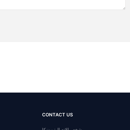
CONTACT US
شخص الاتصال: مونيكا