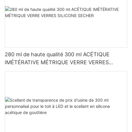
280 ml de haute qualité 300 ml ACÉTIQUE
IMÉTÉRATIVE MÉTRIQUE VERRE VERRES
SILICONE SECHER