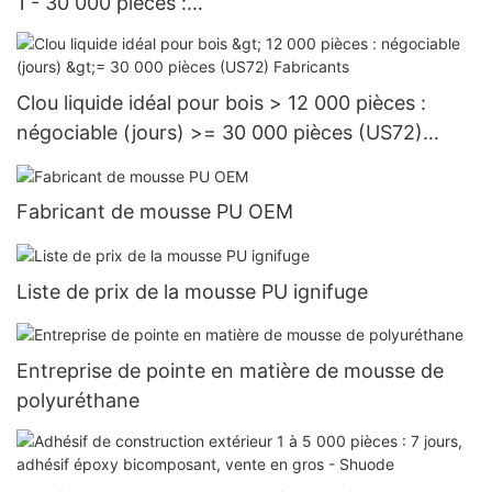
1 - 30 000 pièces :
15 jours > = 30 000 pièces US.3 approvisionnem
ent
Clou liquide idéal pour bois > 12 000 pièces :
négociable (jours) >= 30 000 pièces (US72)
Fabricants
Fabricant de mousse PU OEM
Liste de prix de la mousse PU ignifuge
Entreprise de pointe en matière de mousse de
polyuréthane