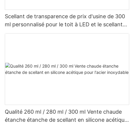
Scellant de transparence de prix d'usine de 300
ml personnalisé pour le toit à LED et le scellant
en silicone acétique de gouttière
Qualité 260 ml / 280 ml / 300 ml Vente chaude
étanche étanche de scellant en silicone acétique
pour l'acier inoxydable