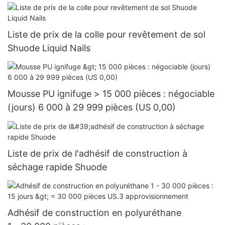
Liste de prix de la colle pour revêtement de sol
Shuode Liquid Nails
Mousse PU ignifuge > 15 000 pièces : négociable
(jours) 6 000 à 29 999 pièces (US 0,00)
Liste de prix de l'adhésif de construction à
séchage rapide Shuode
Adhésif de construction en polyuréthane