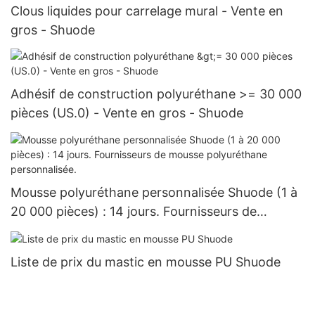
Clous liquides pour carrelage mural - Vente en
gros - Shuode
Adhésif de construction polyuréthane >= 30 000
pièces (US.0) - Vente en gros - Shuode
Mousse polyuréthane personnalisée Shuode (1 à
20 000 pièces) : 14 jours. Fournisseurs de
mousse polyuréthane personnalisée.
Liste de prix du mastic en mousse PU Shuode