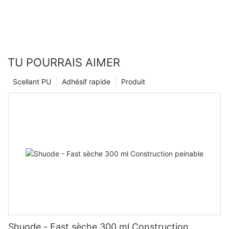
TU POURRAIS AIMER
Scellant PU
Adhésif rapide
Produit
Shuode - Fast sèche 300 ml Construction