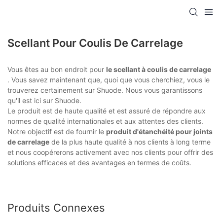
Scellant Pour Coulis De Carrelage
Vous êtes au bon endroit pour
le scellant à coulis de carrelage
. Vous savez maintenant que, quoi que vous cherchiez, vous le
trouverez certainement sur Shuode. Nous vous garantissons
qu'il est ici sur Shuode.
Le produit est de haute qualité et est assuré de répondre aux
normes de qualité internationales et aux attentes des clients.
Notre objectif est de fournir le
produit d'étanchéité pour joints
de carrelage
de la plus haute qualité à nos clients à long terme
et nous coopérerons activement avec nos clients pour offrir des
solutions efficaces et des avantages en termes de coûts.
Produits Connexes