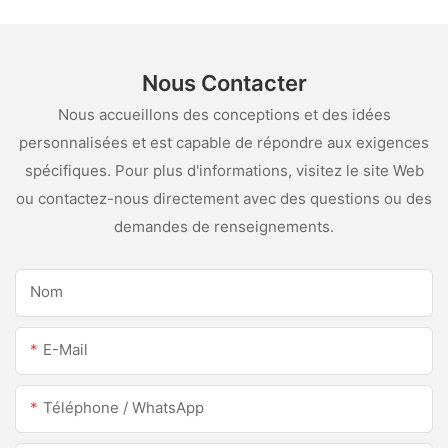
Nous Contacter
Nous accueillons des conceptions et des idées
personnalisées et est capable de répondre aux exigences
spécifiques. Pour plus d'informations, visitez le site Web
ou contactez-nous directement avec des questions ou des
demandes de renseignements.
Nom
E-Mail
Téléphone / WhatsApp