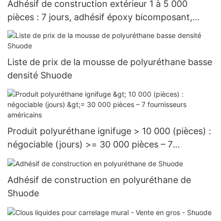
Adhésif de construction extérieur 1 à 5 000
pièces : 7 jours, adhésif époxy bicomposant,
vente en gros - Shuode
Liste de prix de la mousse de polyuréthane basse
densité Shuode
Produit polyuréthane ignifuge > 10 000 (pièces) :
négociable (jours) >= 30 000 pièces – 7
fournisseurs américains
Adhésif de construction en polyuréthane de
Shuode