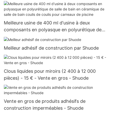
Meilleure usine de 400 ml d'usine à deux
composants en polyasque en polyurétique de
salle de bain en céramique de salle de bain coulis
de coulis pour carreaux de piscine
Meilleur adhésif de construction par Shuode
Clous liquides pour miroirs (2 400 à 12 000
pièces) - 15 € - Vente en gros - Shuode
Vente en gros de produits adhésifs de
construction imperméables - Shuode