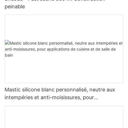
peinable
Mastic silicone blanc personnalisé, neutre aux
intempéries et anti-moisissures, pour
applications de cuisine et de salle de bain