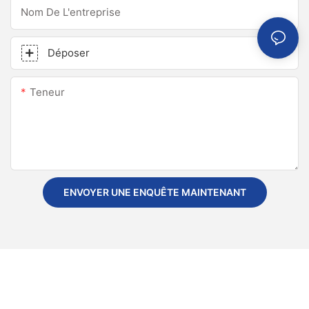
Nom De L'entreprise
Déposer
Teneur
ENVOYER UNE ENQUÊTE MAINTENANT