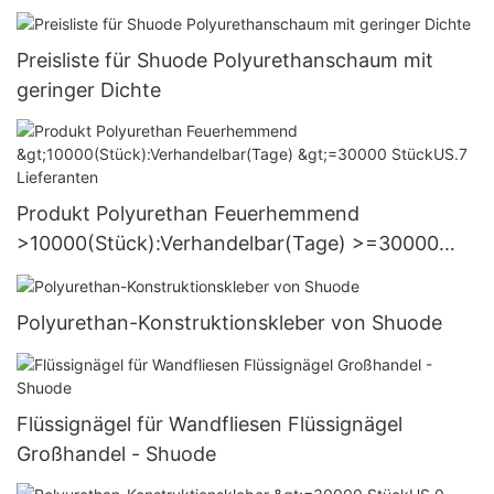
Großhandel - Shuode
Preisliste für Shuode Polyurethanschaum mit
geringer Dichte
Produkt Polyurethan Feuerhemmend
>10000(Stück):Verhandelbar(Tage) >=30000
StückUS.7 Lieferanten
Polyurethan-Konstruktionskleber von Shuode
Flüssignägel für Wandfliesen Flüssignägel
Großhandel - Shuode