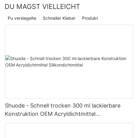
DU MAGST VIELLEICHT
Pu versiegelte
Schneller Kleber
Produkt
Shuode - Schnell trocken 300 ml lackierbare
Konstruktion OEM Acryldichtmittel
Silikondichtmittel