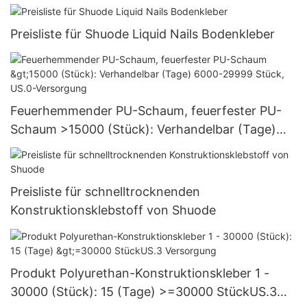
Preisliste für Shuode Liquid Nails Bodenkleber
Feuerhemmender PU-Schaum, feuerfester PU-
Schaum >15000 (Stück): Verhandelbar (Tage)
6000-29999 Stück, US.0-Versorgung
Preisliste für schnelltrocknenden
Konstruktionsklebstoff von Shuode
Produkt Polyurethan-Konstruktionskleber 1 -
30000 (Stück): 15 (Tage) >=30000 StückUS.3