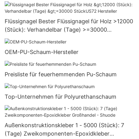
Versorgung
Flüssignagel Bester Flüssignagel für Holz >12000
(Stück): Verhandelbar (Tage) >=30000
StückUS72 Hersteller
OEM-PU-Schaum-Hersteller
Preisliste für feuerhemmenden Pu-Schaum
Top-Unternehmen für Polyurethanschaum
Außenkonstruktionskleber 1 - 5000 (Stück): 7
(Tage) Zweikomponenten-Epoxidkleber