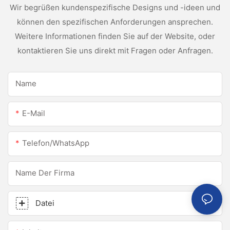
Wir begrüßen kundenspezifische Designs und -ideen und
können den spezifischen Anforderungen ansprechen.
Weitere Informationen finden Sie auf der Website, oder
kontaktieren Sie uns direkt mit Fragen oder Anfragen.
Name
E-Mail
Telefon/WhatsApp
Name Der Firma
Datei