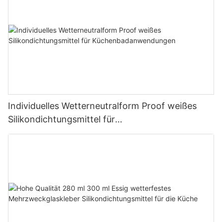
Individuelles Wetterneutralform Proof weißes
Silikondichtungsmittel für
Küchenbadanwendungen