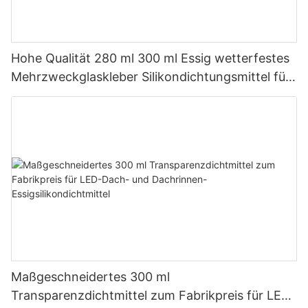
Hohe Qualität 280 ml 300 ml Essig wetterfestes
Mehrzweckglaskleber Silikondichtungsmittel für
die Küche
Maßgeschneidertes 300 ml
Transparenzdichtmittel zum Fabrikpreis für LED-