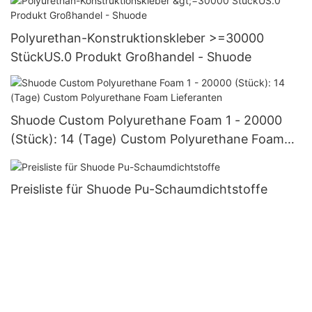
Polyurethan-Konstruktionskleber >=30000
StückUS.0 Produkt Großhandel - Shuode
Shuode Custom Polyurethane Foam 1 - 20000
(Stück): 14 (Tage) Custom Polyurethane Foam
Lieferanten
Preisliste für Shuode Pu-Schaumdichtstoffe