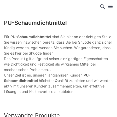
PU-Schaumdichtmittel
Für
PU-Schaumdichtmittel
sind Sie hier an der richtigen Stelle.
Sie wissen inzwischen bereits, dass Sie bei Shuode ganz sicher
fündig werden, egal wonach Sie suchen. Wir garantieren, dass
Sie es hier bei Shuode finden.
Das Produkt gilt aufgrund seiner einzigartigen Eigenschaften
wie Dichtigkeit und Festigkeit als wirksames Mittel bei
mechanischen Problemen. .
Unser Ziel ist es, unseren langjährigen Kunden
PU-
Schaumdichtmittel
höchster Qualität zu bieten und wir werden
aktiv mit unseren Kunden zusammenarbeiten, um effektive
Lösungen und Kostenvorteile anzubieten.
Verwandte Produkte