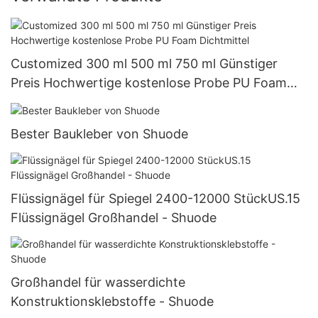
Customized 300 ml 500 ml 750 ml Günstiger
Preis Hochwertige kostenlose Probe PU Foam
Dichtmittel
Bester Baukleber von Shuode
Flüssignägel für Spiegel 2400-12000 StückUS.15
Flüssignägel Großhandel - Shuode
Großhandel für wasserdichte
Konstruktionsklebstoffe - Shuode