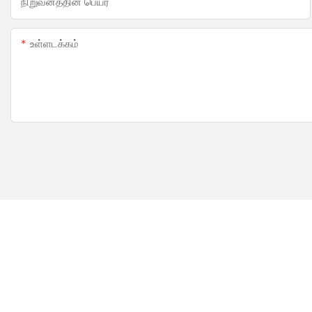
நிறுவனத்தின் பெயர்
உள்ளடக்கம்