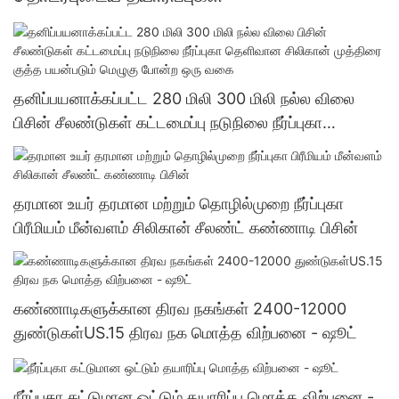
தனிப்பயனாக்கப்பட்ட 280 மிலி 300 மிலி நல்ல விலை
பிசின் சீலண்டுகள் கட்டமைப்பு நடுநிலை நீர்ப்புகா
தெளிவான சிலிகான் முத்திரை குத்த பயன்படும் மெழுகு
போன்ற ஒரு வகை
தரமான உயர் தரமான மற்றும் தொழில்முறை நீர்ப்புகா
பிரீமியம் மீன்வளம் சிலிகான் சீலண்ட் கண்ணாடி பிசின்
கண்ணாடிகளுக்கான திரவ நகங்கள் 2400-12000
துண்டுகள்US.15 திரவ நக மொத்த விற்பனை - ஷூட்
நீர்ப்புகா கட்டுமான ஒட்டும் தயாரிப்பு மொத்த விற்பனை -