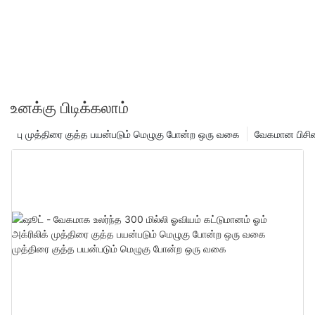
உனக்கு பிடிக்கலாம்
பு முத்திரை குத்த பயன்படும் மெழுகு போன்ற ஒரு வகை
வேகமான பிசின