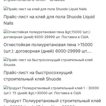
Прайс-лист на клей для пола Shuode Liquid
Nails
Огнестойкая полиуретановая пена >15000
(шт.): договорная (дней) 6000-29999 шт.
Поставка в США.
Прайс-лист на быстросохнущий
строительный клей Shuode
Продукт Полиуретановый строительный клей