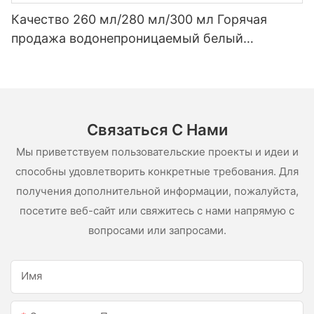
Качество 260 мл/280 мл/300 мл Горячая
продажа водонепроницаемый белый
уксусный силиконовый герметик для
нержавеющей стали
Связаться С Нами
Мы приветствуем пользовательские проекты и идеи и
способны удовлетворить конкретные требования. Для
получения дополнительной информации, пожалуйста,
посетите веб-сайт или свяжитесь с нами напрямую с
вопросами или запросами.
Имя