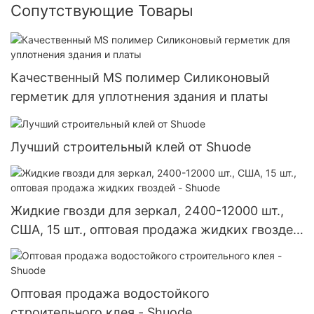
Сопутствующие Товары
Качественный MS полимер Силиконовый
герметик для уплотнения здания и платы
Лучший строительный клей от Shuode
Жидкие гвозди для зеркал, 2400-12000 шт.,
США, 15 шт., оптовая продажа жидких гвоздей
- Shuode
Оптовая продажа водостойкого
строительного клея - Shuode