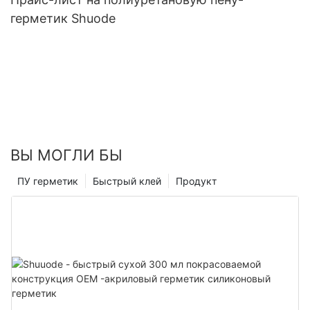
герметик Shuode
ВЫ МОГЛИ БЫ
ПУ герметик
Быстрый клей
Продукт