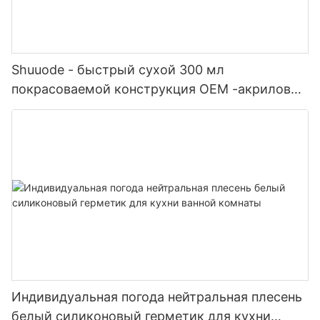
Shuuode - быстрый сухой 300 мл
покрасоваемой конструкция OEM -акриловый
герметик силиконовый герметик
Индивидуальная погода нейтральная плесень
белый силиконовый герметик для кухни