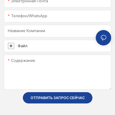
Электронная Почта
Телефон/WhatsApp
Название Компании
Файл
Содержание
ОТПРАВИТЬ ЗАПРОС СЕЙЧАС