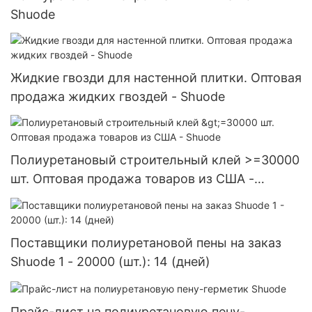
Shuode
Жидкие гвозди для настенной плитки. Оптовая
продажа жидких гвоздей - Shuode
Полиуретановый строительный клей >=30000
шт. Оптовая продажа товаров из США -
Shuode
Поставщики полиуретановой пены на заказ
Shuode 1 - 20000 (шт.): 14 (дней)
Прайс-лист на полиуретановую пену-