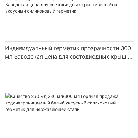
Индивидуальный герметик прозрачности 300
мл Заводская цена для светодиодных крыш и
желобов уксусный силиконовый герметик