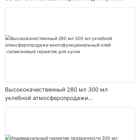
ванной комнаты
Высококачественный 280 мл 300 мл
уклебной атмосферопродажи
многофункциональный клей -силиконовый
герметик для кухни