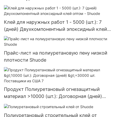
Клей для наружных работ 1 - 5000 (шт.): 7
(дней) Двухкомпонентный эпоксидный клей
оптом - Shuode
Прайс-лист на полиуретановую пену низкой
плотности Shuode
Продукт Полиуретановый огнезащитный
материал >10000 (шт.): Договорная (дней)
>=30000 шт. Поставщики из США 7
Полиуретановый строительный клей от