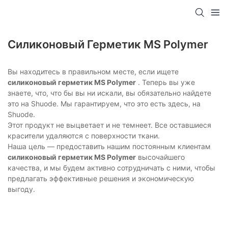
Силиконовый Герметик MS Polymer
Вы находитесь в правильном месте, если ищете
силиконовый герметик MS Polymer
. Теперь вы уже
знаете, что, что бы вы ни искали, вы обязательно найдете
это на Shuode. Мы гарантируем, что это есть здесь, на
Shuode.
Этот продукт не выцветает и не темнеет. Все оставшиеся
красители удаляются с поверхности ткани.
Наша цель — предоставить нашим постоянным клиентам
силиконовый герметик MS Polymer
высочайшего
качества, и мы будем активно сотрудничать с ними, чтобы
предлагать эффективные решения и экономическую
выгоду.