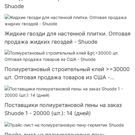
Shuode
Жидкие гвозди для настенной плитки. Оптовая
продажа жидких гвоздей - Shuode
Полиуретановый строительный клей >=30000
шт. Оптовая продажа товаров из США -
Shuode
Поставщики полиуретановой пены на заказ
Shuode 1 - 20000 (шт.): 14 (дней)
Прайс-лист на полиуретановую пену-