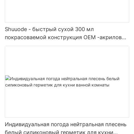
Shuuode - быстрый сухой 300 мл
покрасоваемой конструкция OEM -акриловый
герметик силиконовый герметик
Индивидуальная погода нейтральная плесень
белый силиконовый герметик для кухни