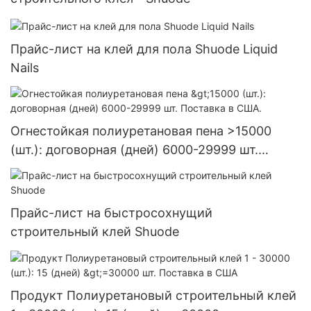
Прайс-лист на клей для пола Shuode Liquid
Nails
Огнестойкая полиуретановая пена >15000
(шт.): договорная (дней) 6000-29999 шт.
Поставка в США.
Прайс-лист на быстросохнущий
строительный клей Shuode
Продукт Полиуретановый строительный клей