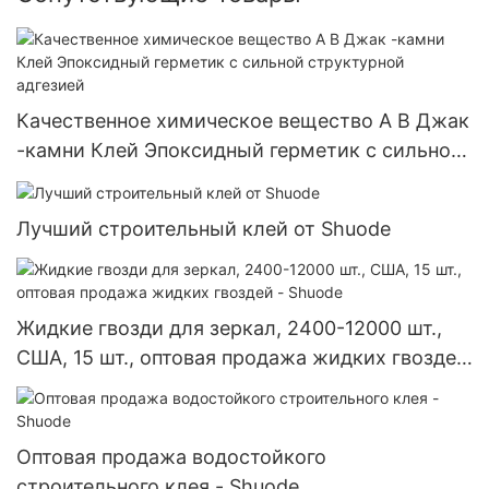
Качественное химическое вещество A B Джак
-камни Клей Эпоксидный герметик с сильной
структурной адгезией
Лучший строительный клей от Shuode
Жидкие гвозди для зеркал, 2400-12000 шт.,
США, 15 шт., оптовая продажа жидких гвоздей
- Shuode
Оптовая продажа водостойкого
строительного клея - Shuode