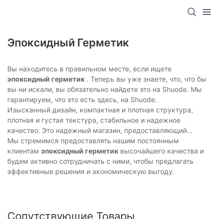
Эпоксидный Герметик
Вы находитесь в правильном месте, если ищете
эпоксидный герметик
. Теперь вы уже знаете, что, что бы
вы ни искали, вы обязательно найдете это на Shuode. Мы
гарантируем, что это есть здесь, на Shuode.
Изысканный дизайн, компактная и плотная структура,
плотная и густая текстура, стабильное и надежное
качество. Это надежный магазин, предоставляющий...
Мы стремимся предоставлять нашим постоянным
клиентам
эпоксидный герметик
высочайшего качества и
будем активно сотрудничать с ними, чтобы предлагать
эффективные решения и экономическую выгоду.
Сопутствующие Товары