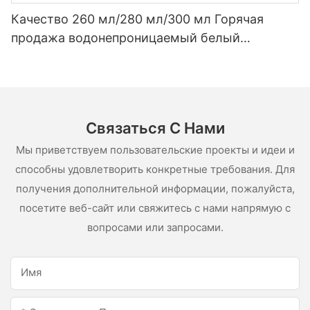
Качество 260 мл/280 мл/300 мл Горячая
продажа водонепроницаемый белый
уксусный силиконовый герметик для
нержавеющей стали
Связаться С Нами
Мы приветствуем пользовательские проекты и идеи и
способны удовлетворить конкретные требования. Для
получения дополнительной информации, пожалуйста,
посетите веб-сайт или свяжитесь с нами напрямую с
вопросами или запросами.
Имя