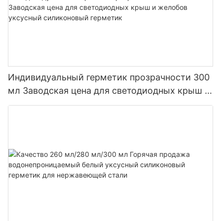
Индивидуальный герметик прозрачности 300
мл Заводская цена для светодиодных крыш и
желобов уксусный силиконовый герметик