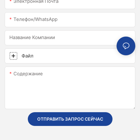
Электронная Почта
Телефон/WhatsApp
Название Компании
Файл
Содержание
ОТПРАВИТЬ ЗАПРОС СЕЙЧАС