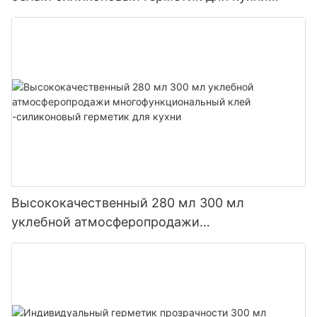
ванной комнаты
Высококачественный 280 мл 300 мл
уклебной атмосферопродажи
многофункциональный клей -силиконовый
герметик для кухни