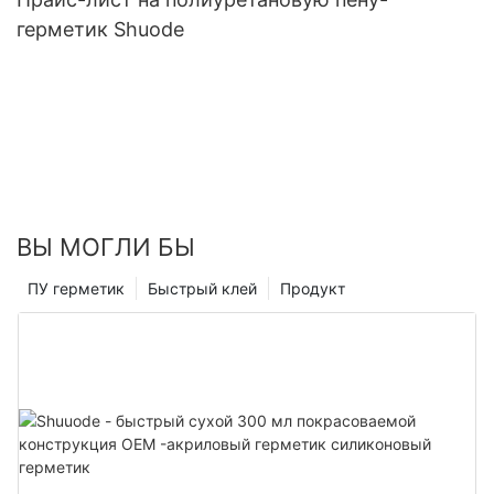
герметик Shuode
ВЫ МОГЛИ БЫ
ПУ герметик
Быстрый клей
Продукт