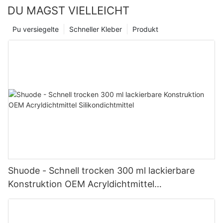
DU MAGST VIELLEICHT
Pu versiegelte
Schneller Kleber
Produkt
Shuode - Schnell trocken 300 ml lackierbare
Konstruktion OEM Acryldichtmittel
Silikondichtmittel