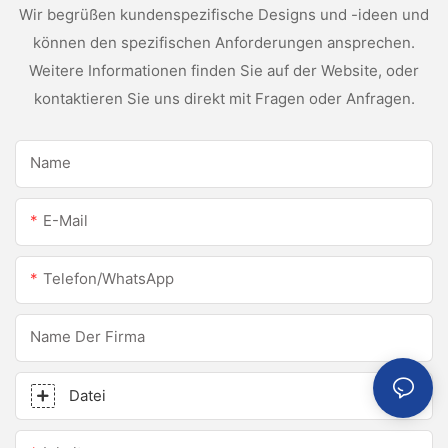
Wir begrüßen kundenspezifische Designs und -ideen und
können den spezifischen Anforderungen ansprechen.
Weitere Informationen finden Sie auf der Website, oder
kontaktieren Sie uns direkt mit Fragen oder Anfragen.
Name
E-Mail
Telefon/WhatsApp
Name Der Firma
Datei