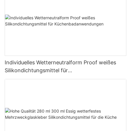
Individuelles Wetterneutralform Proof weißes
Silikondichtungsmittel für
Küchenbadanwendungen