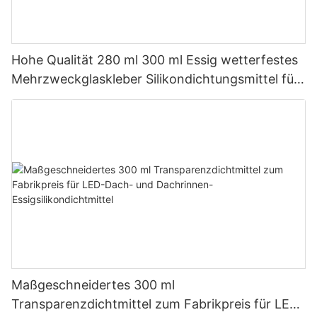
Hohe Qualität 280 ml 300 ml Essig wetterfestes
Mehrzweckglaskleber Silikondichtungsmittel für
die Küche
Maßgeschneidertes 300 ml
Transparenzdichtmittel zum Fabrikpreis für LED-