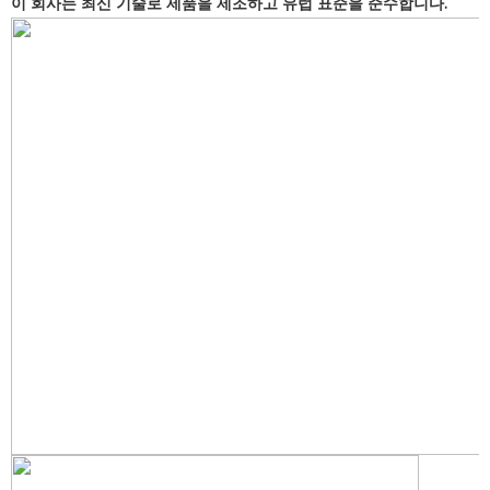
이 회사는 최신 기술로 제품을 제조하고 유럽 표준을 준수합니다.