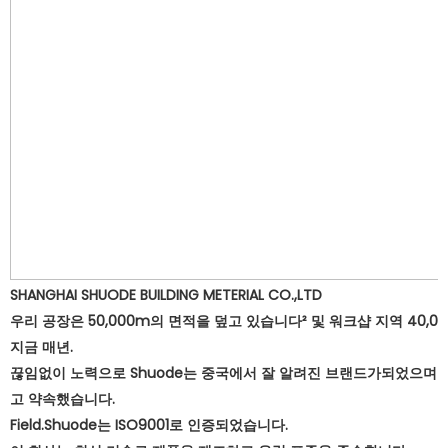
SHANGHAI SHUODE BUILDING METERIAL CO.,LTD
우리 공장은 50,000m의 면적을 덮고 있습니다² 및 워크샵 지역 40,00
지금 매년.
끊임없이 노력으로 Shuode는 중국에서 잘 알려진 브랜드가되었으며 Sh
고 약속했습니다.
Field.Shuode는 ISO9001로 인증되었습니다.