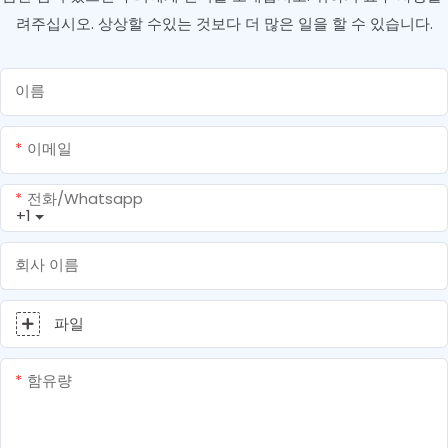
려주십시오. 상상할 수있는 것보다 더 많은 일을 할 수 있습니다.
이름
이메일
전화/whatsapp
+1
회사 이름
파일
함유량