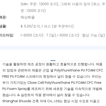
(Min. 주문 : 12000 조각), 그래픽 사용자 정의 (최소. 주
문 : 12000 조각)
해운:
해상화물
샘플:
$ 5.00/조각, 1 피스 (분 주문하다)
리드타임:
1-6000 (조각) : 7 (일),> 6000 (조각) : 협상 가능 (일)
기술을 활용하면 제조 공정이 원활하고 효율적으로 진행됩니다. 제품
의 장점과 관련하여 제품은 근접 셀 Polythurethane PU FOAM CFC
FREE PU FOAM 스프레이의 현장에서 널리 찾을 수 있습니다. 우리는
부가 가치가있는 Close Cell Polythurethane PU FOAM CFC Free
PU Foam Spray를 제조하기 위해 새로운 기술을 지속적으로 개발해
왔습니다. & 실란트의 적용 분야에서 널리 찾을 수 있습니다.
Shanghai Shuode 건축 자재 Co., Ltd는 항상 시장 수요로 이끌고