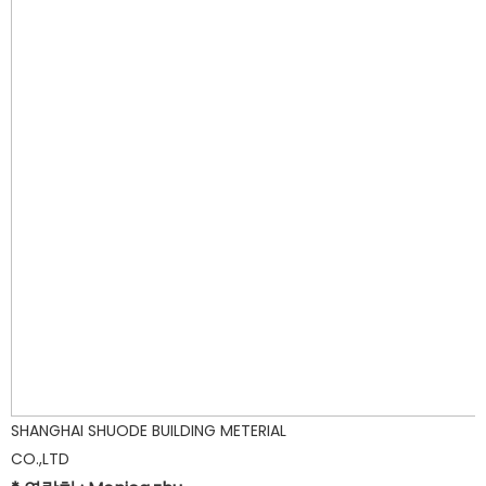
SHANGHAI SHUODE BUILDING METERIAL
CO.,LTD