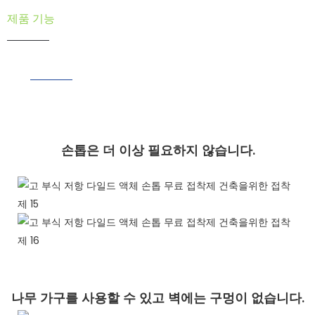
제품 기능
손톱은 더 이상 필요하지 않습니다.
나무 가구를 사용할 수 있고 벽에는 구멍이 없습니다.