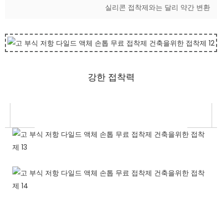
실리콘 접착제와는 달리 약간 변환
강한 접착력