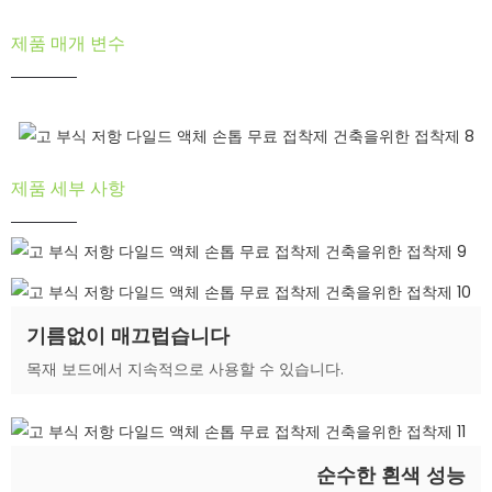
제품 매개 변수
제품 세부 사항
기름없이 매끄럽습니다
목재 보드에서 지속적으로 사용할 수 있습니다.
순수한 흰색 성능