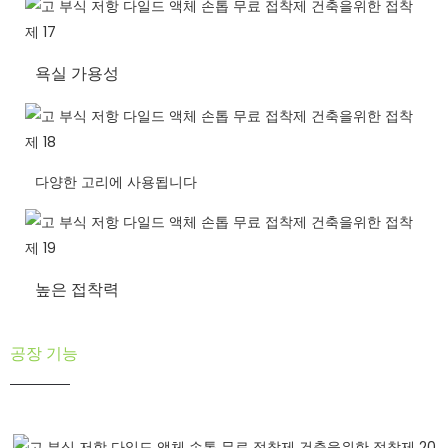
욕실 가용성
다양한 고리에 사용됩니다
높은 접착력
공장 기능