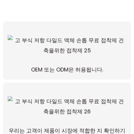
OEM 또는 ODM은 허용됩니다.
우리는 고객이 제품이 시장에 적합한 지 확인하기