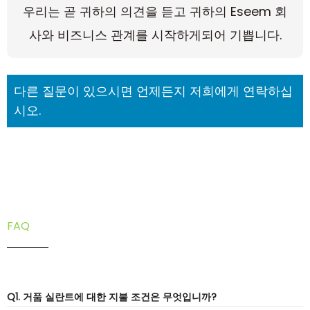
우리는 곧 귀하의 의견을 듣고 귀하의 Eseem 회
사와 비즈니스 관계를 시작하게되어 기쁩니다.
다른 질문이 있으시면 언제든지 저희에게 연락하십
시오.
FAQ
Q1. 거품 실란트에 대한 지불 조건은 무엇입니까?