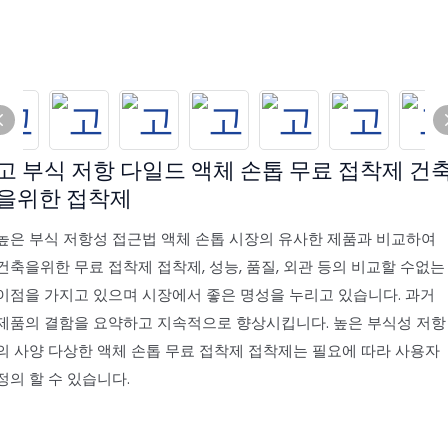
고 부식 저항 다일드 액체 손톱 무료 접착제 건
을위한 접착제
높은 부식 저항성 접근법 액체 손톱 시장의 유사한 제품과 비교하여
건축을위한 무료 접착제 접착제, 성능, 품질, 외관 등의 비교할 수없는
이점을 가지고 있으며 시장에서 좋은 명성을 누리고 있습니다. 과거
제품의 결함을 요약하고 지속적으로 향상시킵니다. 높은 부식성 저항
의 사양 다상한 액체 손톱 무료 접착제 접착제는 필요에 따라 사용자
정의 할 수 있습니다.