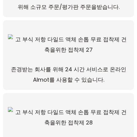
위해 소규모 주문/평가판 주문을받습니다.
존경받는 회사를 위해 24 시간 서비스로 온라인
Almot를 사용할 수 있습니다.