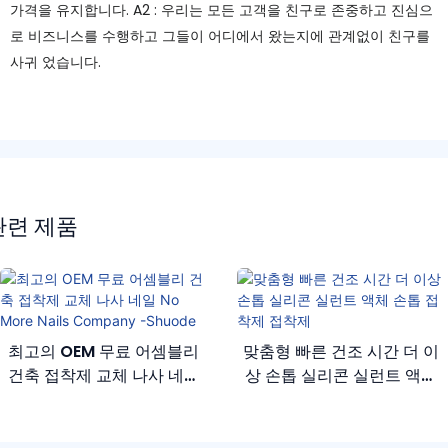
가격을 유지합니다. A2 : 우리는 모든 고객을 친구로 존중하고 진심으
로 비즈니스를 수행하고 그들이 어디에서 왔는지에 관계없이 친구를
사귀 었습니다.
관련 제품
최고의 OEM 무료 어셈블리
맞춤형 빠른 건조 시간 더 이
건축 접착제 교체 나사 네일
상 손톱 실리콘 실런트 액체
No More Nails Company
손톱 접착제 접착제
-Shuode