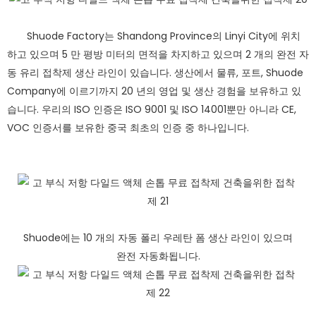
Shuode Factory는 Shandong Province의 Linyi City에 위치
하고 있으며 5 만 평방 미터의 면적을 차지하고 있으며 2 개의 완전 자
동 유리 접착제 생산 라인이 있습니다. 생산에서 물류, 포트, Shuode
Company에 이르기까지 20 년의 영업 및 생산 경험을 보유하고 있
습니다. 우리의 ISO 인증은 ISO 9001 및 ISO 14001뿐만 아니라 CE,
VOC 인증서를 보유한 중국 최초의 인증 중 하나입니다.
Shuode에는 10 개의 자동 폴리 우레탄 폼 생산 라인이 있으며
완전 자동화됩니다.