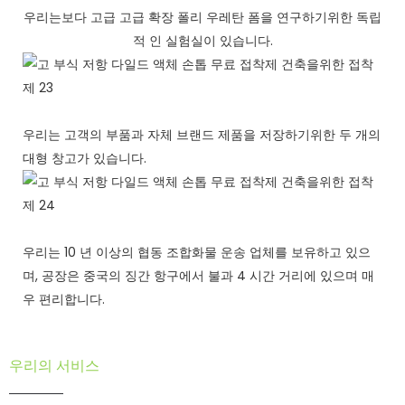
우리는보다 고급 고급 확장 폴리 우레탄 폼을 연구하기위한 독립
적 인 실험실이 있습니다.
우리는 고객의 부품과 자체 브랜드 제품을 저장하기위한 두 개의
대형 창고가 있습니다.
우리는 10 년 이상의 협동 조합화물 운송 업체를 보유하고 있으
며, 공장은 중국의 징간 항구에서 불과 4 시간 거리에 있으며 매
우 편리합니다.
우리의 서비스