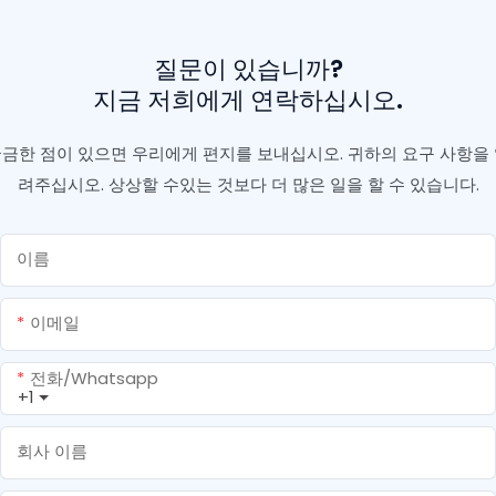
질문이 있습니까?
지금 저희에게 연락하십시오.
금한 점이 있으면 우리에게 편지를 보내십시오. 귀하의 요구 사항을
려주십시오. 상상할 수있는 것보다 더 많은 일을 할 수 있습니다.
이름
이메일
전화/whatsapp
+1
회사 이름