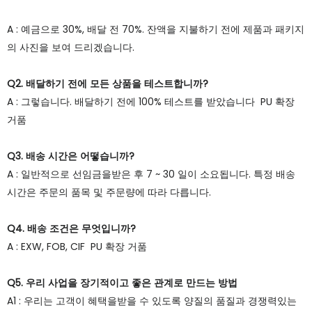
A : 예금으로 30%, 배달 전 70%. 잔액을 지불하기 전에 제품과 패키지
의 사진을 보여 드리겠습니다.
Q2. 배달하기 전에 모든 상품을 테스트합니까?
A : 그렇습니다. 배달하기 전에 100% 테스트를 받았습니다 PU 확장
거품
Q3. 배송 시간은 어떻습니까?
A : 일반적으로 선임금을받은 후 7 ~ 30 일이 소요됩니다. 특정 배송
시간은 주문의 품목 및 주문량에 따라 다릅니다.
Q4. 배송 조건은 무엇입니까?
A : EXW, FOB, CIF PU 확장 거품
Q5. 우리 사업을 장기적이고 좋은 관계로 만드는 방법
A1 : 우리는 고객이 혜택을받을 수 있도록 양질의 품질과 경쟁력있는