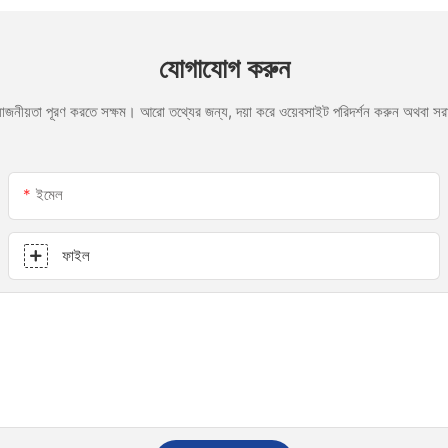
যোগাযোগ করুন
রয়োজনীয়তা পূরণ করতে সক্ষম। আরো তথ্যের জন্য, দয়া করে ওয়েবসাইট পরিদর্শন করুন অথবা 
ইমেল
ফাইল