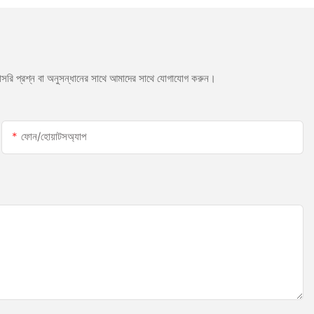
সরাসরি প্রশ্ন বা অনুসন্ধানের সাথে আমাদের সাথে যোগাযোগ করুন।
ফোন/হোয়াটসঅ্যাপ