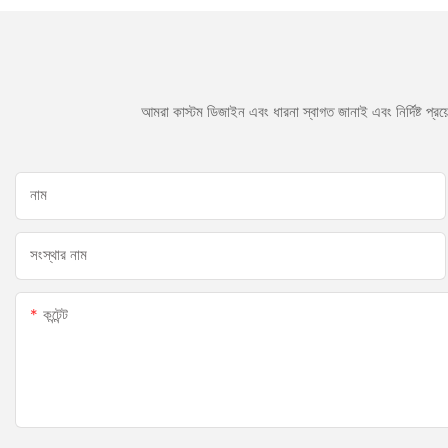
আমরা কাস্টম ডিজাইন এবং ধারনা স্বাগত জানাই এবং নির্দিষ্ট প্
নাম
সংস্থার নাম
কন্টেন্ট