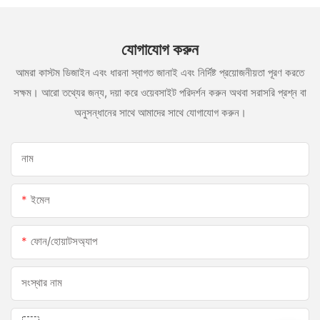
যোগাযোগ করুন
আমরা কাস্টম ডিজাইন এবং ধারনা স্বাগত জানাই এবং নির্দিষ্ট প্রয়োজনীয়তা পূরণ করতে
সক্ষম। আরো তথ্যের জন্য, দয়া করে ওয়েবসাইট পরিদর্শন করুন অথবা সরাসরি প্রশ্ন বা
অনুসন্ধানের সাথে আমাদের সাথে যোগাযোগ করুন।
নাম
ইমেল
ফোন/হোয়াটসঅ্যাপ
সংস্থার নাম