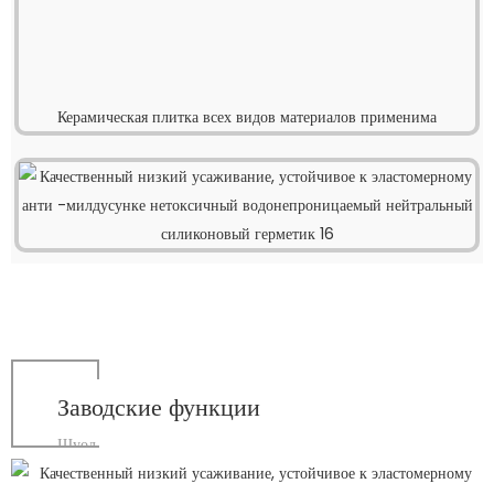
Керамическая плитка всех видов материалов применима
Заводские функции
Шуод