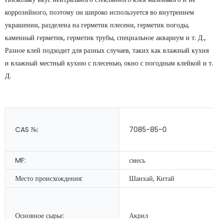
коррозийного, поэтому он широко используется во внутреннем
украшении, разделена на герметик плесени, герметик погоды,
каменный герметик, герметик трубы, специальное аквариум и т. Д.,
Разное клей подходит для разных случаев, таких как влажный кухня
и влажный местный кухню с плесенью, окно с погодным клейкой и т.
Д.
CAS №:
7085-85-0
MF:
смесь
Место происхождения:
Шанхай, Китай
Основное сырье:
Акрил