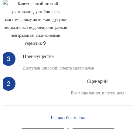
Преимущества
3
Доступен широкий спектр материалов
Сценарий
2
Все виды камня, плитка, дом
Гладко без масла