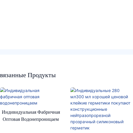
вязанные Продукты
Индивидуальная Фабричная
Оптовая Водонепроницаем