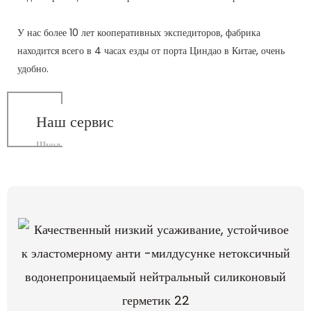
У нас более 10 лет кооперативных экспедиторов, фабрика
находится всего в 4 часах езды от порта Циндао в Китае, очень
удобно.
Наш сервис
Шуод