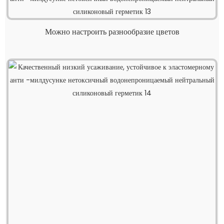
Можно настроить разнообразие цветов