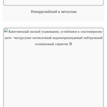
Некоррозийный к металлам