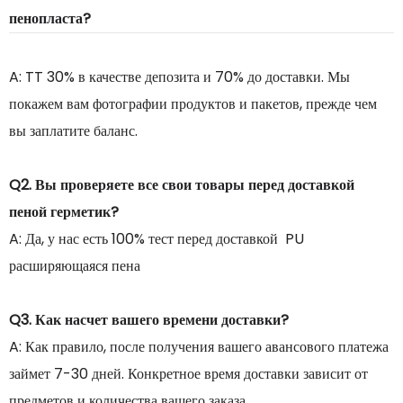
пенопласта?
A: TT 30% в качестве депозита и 70% до доставки. Мы
покажем вам фотографии продуктов и пакетов, прежде чем
вы заплатите баланс.
Q2. Вы проверяете все свои товары перед доставкой
пеной герметик?
A: Да, у нас есть 100% тест перед доставкой PU
расширяющаяся пена
Q3. Как насчет вашего времени доставки?
A: Как правило, после получения вашего авансового платежа
займет 7-30 дней. Конкретное время доставки зависит от
предметов и количества вашего заказа.