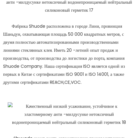
Фабрика Shuode расположена в городе Лини, провинция
Шаньдун, охватывающая площадь 50 000 квадратных метров, с
двумя полностью автоматизированными производственными
линиями стеклянных клея. Иметь 20 -летний опыт продаж и
производства, от производства до логистики до порта, компания
Shuode Company. Наша сертификация ISO является одной из
первых в Китае с сертификатами ISO 9001 и ISO 14001, а также
другими сертификатами REACH,CE,VOC.