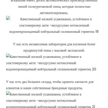
Shuuode имеет десять автоматических производственных
линий полиуретановой пены, которые полностью
автоматизированы.
У нас есть независимая лаборатория для изучения более
продвинутой пены с высокой экспансией.
У нас есть два больших склада, чтобы хранить запчасти для
клиентов и наши собственные брендовые продукты.