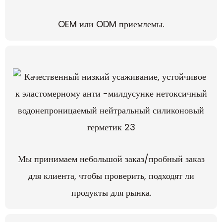
OEM или ODM приемлемы.
Мы принимаем небольшой заказ/пробный заказ
для клиента, чтобы проверить, подходят ли
продукты для рынка.