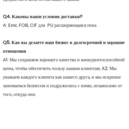
Q4. Каковы ваши условия доставки?
A: Exw, FOB, CIF для PU расширяющаяся пена
Q5. Как вы делаете наш бизнес в долгосрочной и хорошие
отношения
A1: Мы сохраняем хорошего качества и конкурентоспособной
цены, чтобы обеспечить пользу нашим клиентам; A2: Мы
уважаем каждого клиента как нашего друга, и мы искренне
занимаемся бизнесом и подружились с ними, независимо от
того, откуда они.