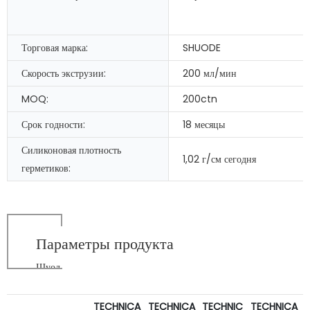
Торговая марка:
SHUODE
Скорость экструзии:
200 мл/мин
MOQ:
200ctn
Срок годности:
18 месяцы
Силиконовая плотность
1,02 г/см сегодня
герметиков:
Параметры продукта
Шуод
TECHNICA
TECHNICA
TECHNIC
TECHNICA