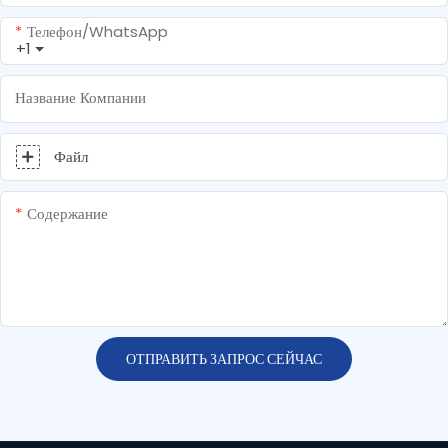
Телефон/WhatsApp
+1
Название Компании
Файл
Содержание
ОТПРАВИТЬ ЗАПРОС СЕЙЧАС