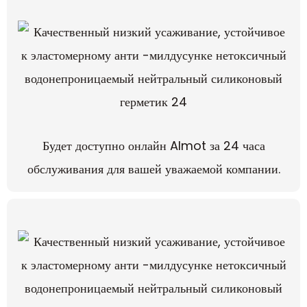
Будет доступно онлайн Almot за 24 часа
обслуживания для вашей уважаемой компании.