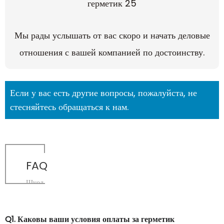
Мы рады услышать от вас скоро и начать деловые
отношения с вашей компанией по достоинству.
Если у вас есть другие вопросы, пожалуйста, не
стесняйтесь обращаться к нам.
FAQ
Шуод
Q1. Каковы ваши условия оплаты за герметик