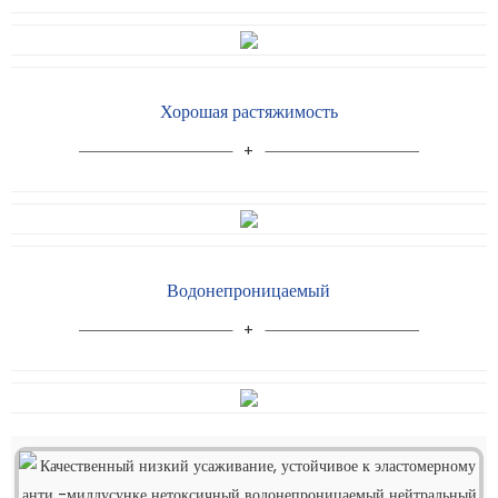
Хорошая растяжимость
Водонепроницаемый