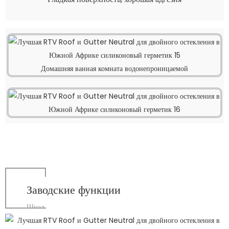
Домашняя ванная комната водонепроницаемой
Заводские функции
Шуод