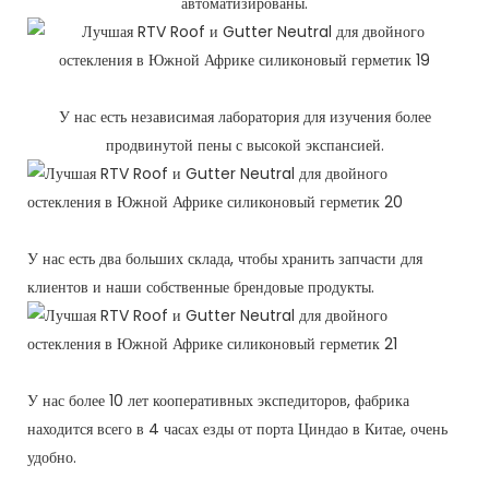
автоматизированы.
У нас есть независимая лаборатория для изучения более
продвинутой пены с высокой экспансией.
У нас есть два больших склада, чтобы хранить запчасти для
клиентов и наши собственные брендовые продукты.
У нас более 10 лет кооперативных экспедиторов, фабрика
находится всего в 4 часах езды от порта Циндао в Китае, очень
удобно.