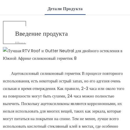
Детали Продукта
Введение продукта
Шуод
Ацетоксиловый силиконовый герметик В процессе повторного
использования, есть некоторый острый запах, но его адгезия очень
сильная и время отверждения. Как правило, 2-3 часа или около того
на поверхности могут быть сухими, 24 часа можно полностью
вылечить. Поскольку ацетоксиликоны являются коррозионными, их
нельзя использовать для многих вещей, таких как зеркала, которые
могут питаться на покрытии на спине. Тем не менее, лучше всего
использовать кислотный стеклянный клей в местах, где особенно