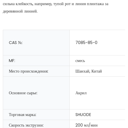
сильна клейкость, например, тупой рот и линия плинтажа за
деревянной линией.
CAS №:
7085-85-0
MF:
смесь
Место происхождения:
Шанхай, Китай
Основное сырье:
Акрил
Торговая марка:
SHUODE
Скорость экструзии:
200 мл/мин