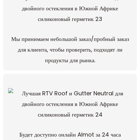
Мы принимаем небольшой заказ/пробный заказ
для клиента, чтобы проверить, подходят ли
продукты для рынка.
Будет доступно онлайн Almot за 24 часа