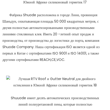
Фабрика Shuode расположена в городе Лини, провинция
Шаньдун, охватывающая площадь 50 000 квадратных метров, с
двумя полностью автоматизированными производственными
линиями стеклянных клея. Иметь 20 -летний опыт продаж и
производства, от производства до логистики до порта, компания
Shuode Company. Наша сертификация ISO является одной из
первых в Китае с сертификатами ISO 9001 и ISO 14001, а также
другими сертификатами REACH,CE,VOC.
Shuuode имеет десять автоматических производственных
линий полиуретановой пены, которые полностью