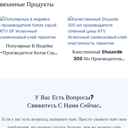
вязанные Продукты
Популярные В Индейке
Качественный Shuuode
-производителе Китая Серой
300 Мл Производителя
RTV GP Уклеочный
Отличной Цены RTV
Силиконовый Клей Герметик
Уклеочный Силиконовый
Клей Эластичность Герметик
У Вас Есть Вопросы?
Свяжитесь С Нами Сейчас.
Если у вас есть вопросы, напишите нам. Просто скажите нам свои
требования, мы можем сделать больше, чем вы можете себе