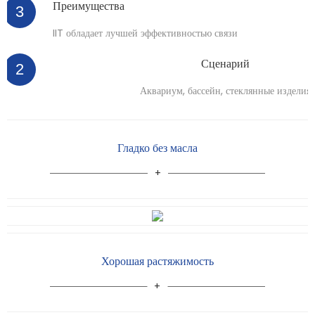
Преимущества
3
IIT обладает лучшей эффективностью связи
Сценарий
2
Аквариум, бассейн, стеклянные изделия
Гладко без масла
Хорошая растяжимость