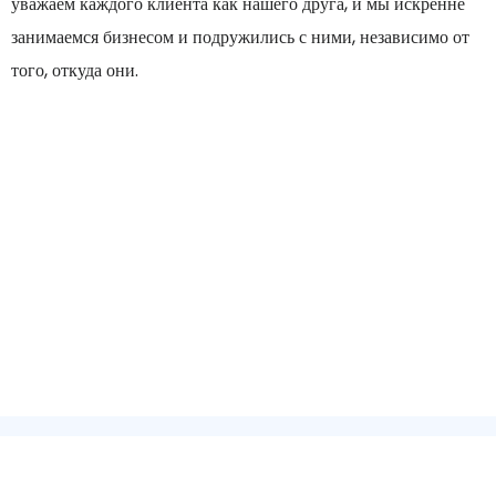
уважаем каждого клиента как нашего друга, и мы искренне
занимаемся бизнесом и подружились с ними, независимо от
того, откуда они.