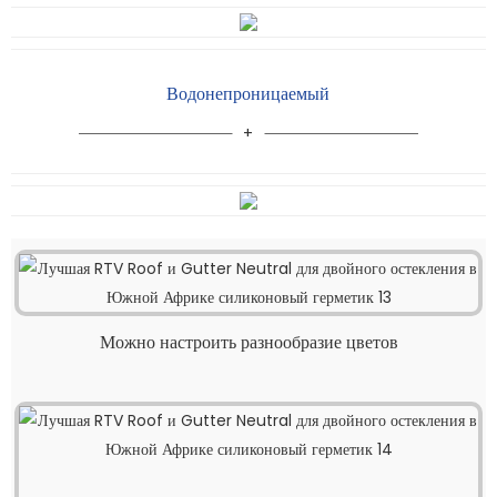
Водонепроницаемый
Можно настроить разнообразие цветов