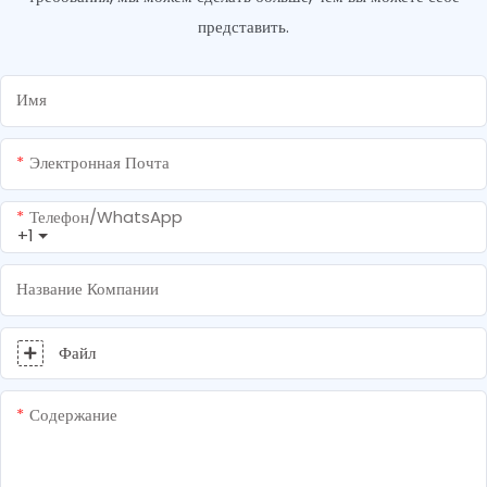
представить.
Имя
Электронная Почта
Телефон/WhatsApp
+1
Название Компании
Файл
Содержание