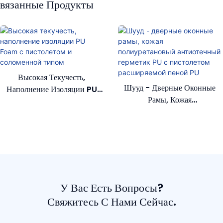
вязанные Продукты
Высокая Текучесть,
Шууд - Дверные Оконные
Наполнение Изоляции PU
Рамы, Кожая
Foam С Пистолетом И
Полиуретановый
Соломенной Типом
Антиотечный Герметик PU С
Пистолетом Расширяемой
Пеной PU
У Вас Есть Вопросы?
Свяжитесь С Нами Сейчас.