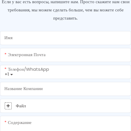
Если у вас есть вопросы, напишите нам. Просто скажите нам свои
требования, мы можем сделать больше, чем вы можете себе
представить.
Имя
Электронная Почта
Телефон/WhatsApp
+1
Название Компании
Файл
Содержание