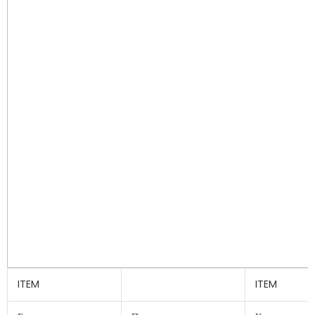
ITEM
ITEM