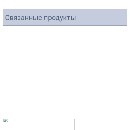
Связанные продукты