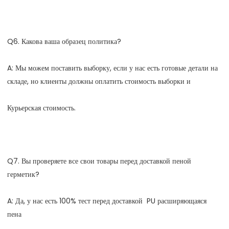
A: Мы можем поставить выборку, если у нас есть готовые детали на 
Q7. Вы проверяете все свои товары перед доставкой пеной 
A: Да, у нас есть 100% тест перед доставкой  PU расширяющаяся 