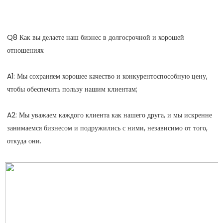
Q8 Как вы делаете наш бизнес в долгосрочной и хорошей 
A1: Мы сохраняем хорошее качество и конкурентоспособную цену, 
A2: Мы уважаем каждого клиента как нашего друга, и мы искренне 
занимаемся бизнесом и подружились с ними, независимо от того, 