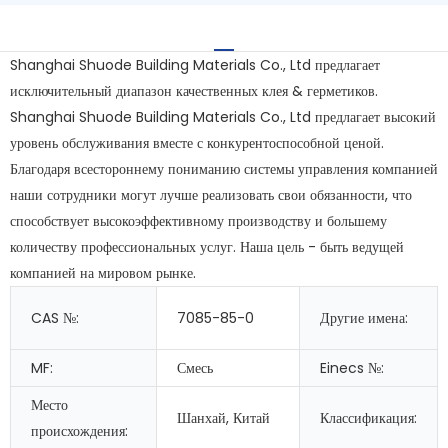
Shanghai Shuode Building Materials Co., Ltd предлагает
исключительный диапазон качественных клея & герметиков.
Shanghai Shuode Building Materials Co., Ltd предлагает высокий
уровень обслуживания вместе с конкурентоспособной ценой.
Благодаря всестороннему пониманию системы управления компанией
наши сотрудники могут лучше реализовать свои обязанности, что
способствует высокоэффективному производству и большему
количеству профессиональных услуг. Наша цель - быть ведущей
компанией на мировом рынке.
CAS №:
7085-85-0
Другие имена:
MF:
Смесь
Einecs №:
Место
Шанхай, Китай
Классификация:
происхождения: