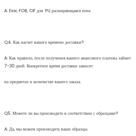
A: Как правило, после получения вашего авансового платежа займет 