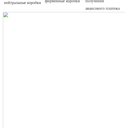
фирменные коробки 
получения 