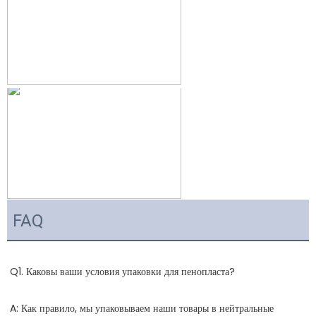
FAQ
A: Как правило, мы упаковываем наши товары в нейтральные 