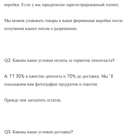
Мы можем упаковать товары в ваши фирменные коробки после 
A: TT 30% в качестве депозита и 70% до доставки. Мы ' ll 