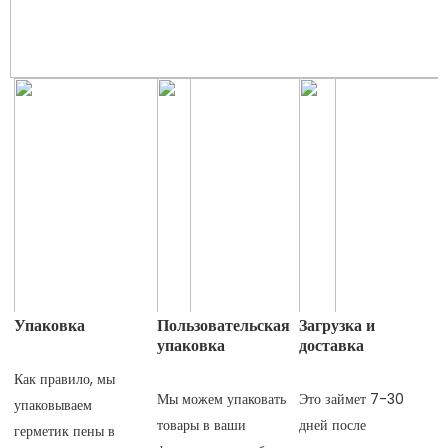
Упаковка
Пользовательская
Загрузка и
упаковка
доставка
Как правило, мы 
Мы можем упаковать 
Это займет 7-30 
упаковываем 
товары в ваши 
дней после 
герметик пены в 