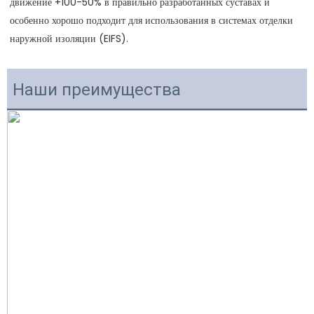
движение +100-50% в правильно разработанных суставах и 
особенно хорошо подходит для использования в системах отделки 
Наши преимущества