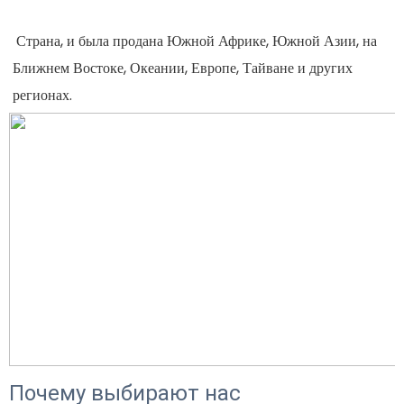
 Страна, и была продана Южной Африке, Южной Азии, на 
Ближнем Востоке, Океании, Европе, Тайване и других 
Почему выбирают нас