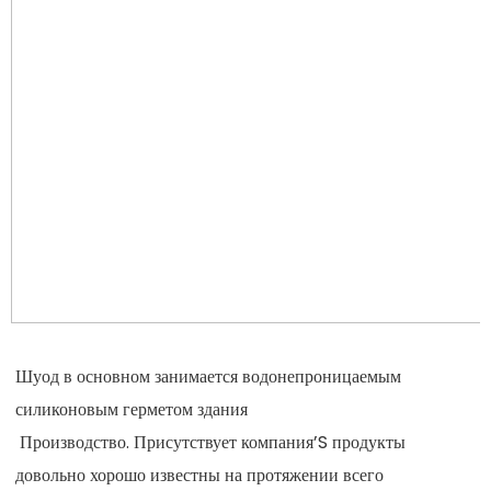
Шуод в основном занимается водонепроницаемым 
 Производство. Присутствует компания’S продукты 