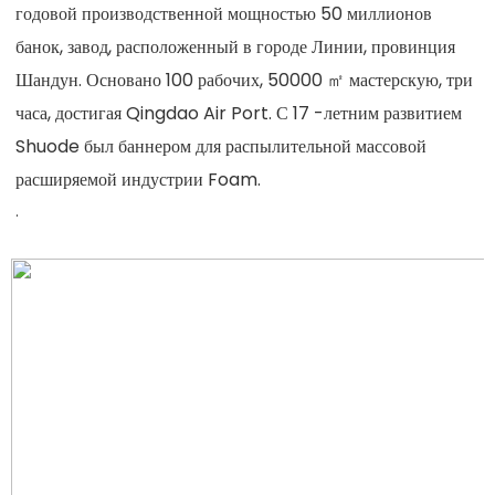
годовой производственной мощностью 50 миллионов 
банок, завод, расположенный в городе Линии, провинция 
Шандун. Основано 100 рабочих, 50000 ㎡ мастерскую, три 
часа, достигая Qingdao Air Port. С 17 -летним развитием 
Shuode был баннером для распылительной массовой 