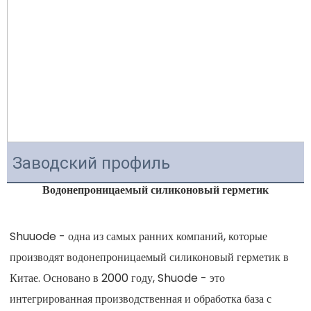
Заводский профиль
Водонепроницаемый силиконовый герметик
Shuuode - одна из самых ранних компаний, которые 
производят водонепроницаемый силиконовый герметик в 
Китае. Основано в 2000 году, Shuode - это 
интегрированная производственная и обработка база с 