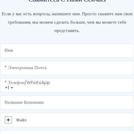
Если у вас есть вопросы, напишите нам. Просто скажите нам свои
требования, мы можем сделать больше, чем вы можете себе
представить.
Имя
Электронная Почта
Телефон/WhatsApp
+1
Название Компании
Файл