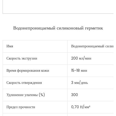
Имя
Водонепроницаемый силико
Скорость экструзии
200 мл/мин
Время формирования кожи
15-18 мин
Скорость отверждения
3 мм/день
Удлинение ультимы (%)
300
Предел прочности
0,70 Н/мм²