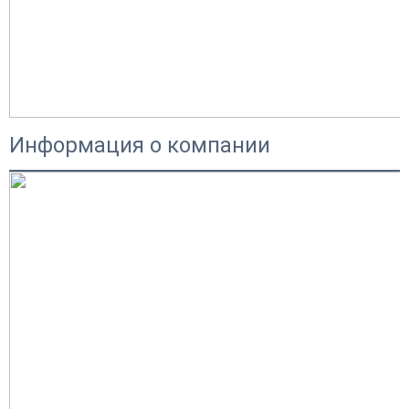
Информация о компании