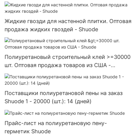
Жидкие гвозди для настенной плитки. Оптовая
продажа жидких гвоздей - Shuode
Полиуретановый строительный клей >=30000
шт. Оптовая продажа товаров из США -
Shuode
Поставщики полиуретановой пены на заказ
Shuode 1 - 20000 (шт.): 14 (дней)
Прайс-лист на полиуретановую пену-
герметик Shuode