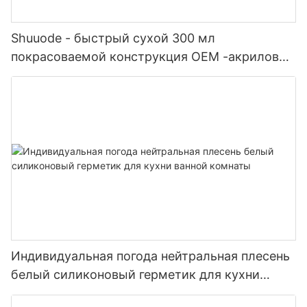
Shuuode - быстрый сухой 300 мл
покрасоваемой конструкция OEM -акриловый
герметик силиконовый герметик
Индивидуальная погода нейтральная плесень
белый силиконовый герметик для кухни
ванной комнаты