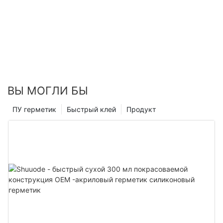
ВЫ МОГЛИ БЫ
ПУ герметик
Быстрый клей
Продукт