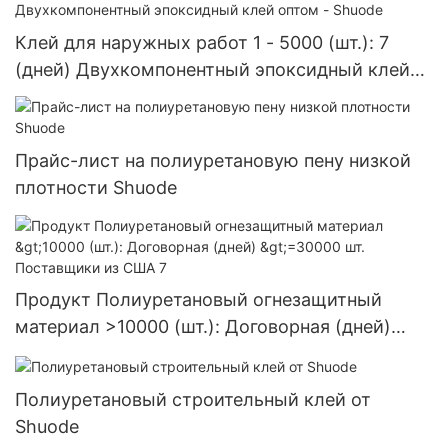
Клей для наружных работ 1 - 5000 (шт.): 7
(дней) Двухкомпонентный эпоксидный клей
оптом - Shuode
Прайс-лист на полиуретановую пену низкой
плотности Shuode
Продукт Полиуретановый огнезащитный
материал >10000 (шт.): Договорная (дней)
>=30000 шт. Поставщики из США 7
Полиуретановый строительный клей от
Shuode