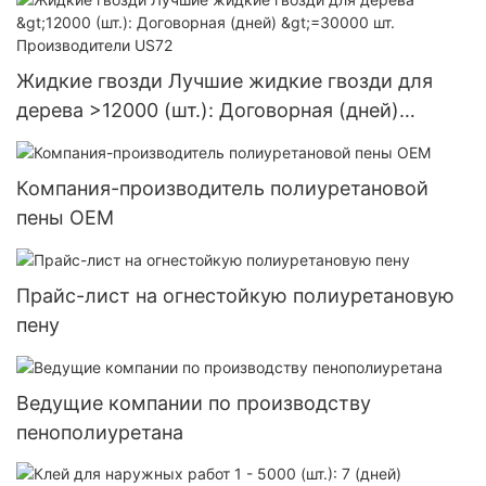
Жидкие гвозди Лучшие жидкие гвозди для
дерева >12000 (шт.): Договорная (дней)
>=30000 шт. Производители US72
Компания-производитель полиуретановой
пены OEM
Прайс-лист на огнестойкую полиуретановую
пену
Ведущие компании по производству
пенополиуретана