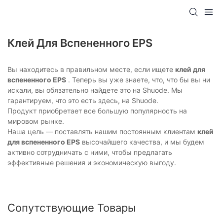
Клей Для Вспененного EPS
Вы находитесь в правильном месте, если ищете
клей для
вспененного EPS
. Теперь вы уже знаете, что, что бы вы ни
искали, вы обязательно найдете это на Shuode. Мы
гарантируем, что это есть здесь, на Shuode.
Продукт приобретает все большую популярность на
мировом рынке.
Наша цель — поставлять нашим постоянным клиентам
клей
для вспененного EPS
высочайшего качества, и мы будем
активно сотрудничать с ними, чтобы предлагать
эффективные решения и экономическую выгоду.
Сопутствующие Товары