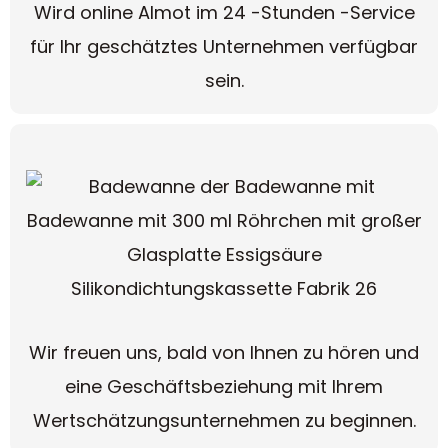
Wird online Almot im 24 -Stunden -Service
für Ihr geschätztes Unternehmen verfügbar
sein.
Wir freuen uns, bald von Ihnen zu hören und
eine Geschäftsbeziehung mit Ihrem
Wertschätzungsunternehmen zu beginnen.