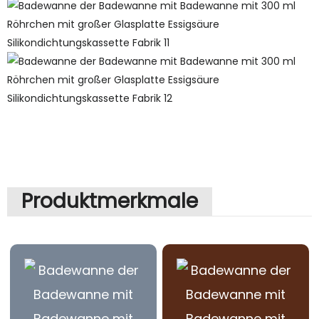
Produktmerkmale