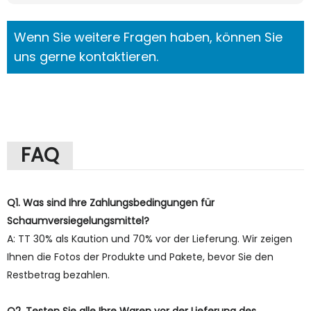
Wenn Sie weitere Fragen haben, können Sie
uns gerne kontaktieren.
FAQ
Q1. Was sind Ihre Zahlungsbedingungen für
Schaumversiegelungsmittel?
A: TT 30% als Kaution und 70% vor der Lieferung. Wir zeigen
Ihnen die Fotos der Produkte und Pakete, bevor Sie den
Restbetrag bezahlen.
Q2. Testen Sie alle Ihre Waren vor der Lieferung des