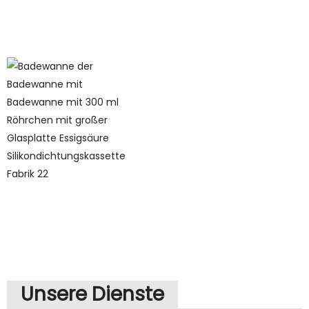
Unsere Dienste