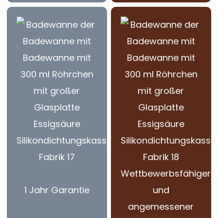
Wettbewerbsfähiger
1 Jahr Garantie
und
angemessener