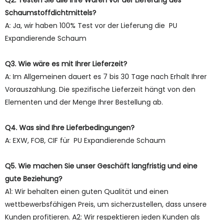
Schaumstoffdichtmittels?
A: Ja, wir haben 100% Test vor der Lieferung die PU
Expandierende Schaum
Q3. Wie wäre es mit Ihrer Lieferzeit?
A: Im Allgemeinen dauert es 7 bis 30 Tage nach Erhalt Ihrer
Vorauszahlung. Die spezifische Lieferzeit hängt von den
Elementen und der Menge Ihrer Bestellung ab.
Q4. Was sind Ihre Lieferbedingungen?
A: EXW, FOB, CIF für PU Expandierende Schaum
Q5. Wie machen Sie unser Geschäft langfristig und eine
gute Beziehung?
A1: Wir behalten einen guten Qualität und einen
wettbewerbsfähigen Preis, um sicherzustellen, dass unsere
Kunden profitieren. A2: Wir respektieren jeden Kunden als