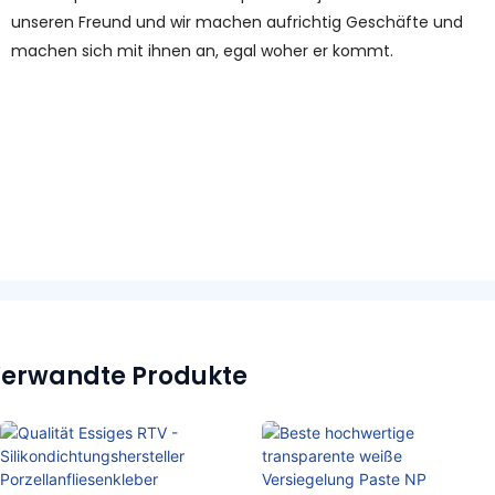
unseren Freund und wir machen aufrichtig Geschäfte und
machen sich mit ihnen an, egal woher er kommt.
erwandte Produkte