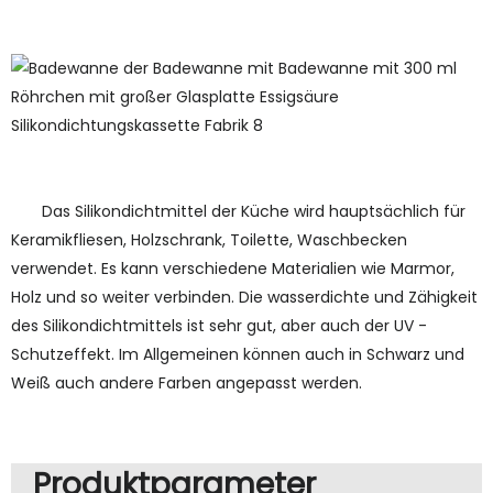
Das Silikondichtmittel der Küche wird hauptsächlich für
Keramikfliesen, Holzschrank, Toilette, Waschbecken
verwendet. Es kann verschiedene Materialien wie Marmor,
Holz und so weiter verbinden. Die wasserdichte und Zähigkeit
des Silikondichtmittels ist sehr gut, aber auch der UV -
Schutzeffekt. Im Allgemeinen können auch in Schwarz und
Weiß auch andere Farben angepasst werden.
Produktparameter