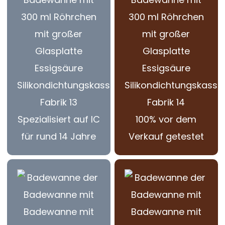
Spezialisiert auf IC
100% vor dem
für rund 14 Jahre
Verkauf getestet