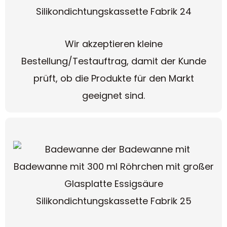
Wir akzeptieren kleine
Bestellung/Testauftrag, damit der Kunde
prüft, ob die Produkte für den Markt
geeignet sind.