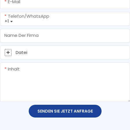
E-Mail
Telefon/WhatsApp
+1
Name Der Firma
Datei
Inhalt
SENDEN SIE JETZT ANFRAGE