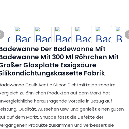
Badewanne Der Badewanne Mit
Badewanne Mit 300 Ml Röhrchen Mit
Großer Glasplatte Essigsäure
Silikondichtungskassette Fabrik
Badewanne Caulk Acetic Silicon Dichtmittelpatrone im
Vergleich zu ähnlichen Produkten auf dem Markt hat
unvergleichliche herausragende Vorteile in Bezug auf
Leistung, Qualität, Aussehen usw. und genießt einen guten
Ruf auf dem Markt. Shuode fasst die Defekte der
vergangenen Produkte zusammen und verbessert sie