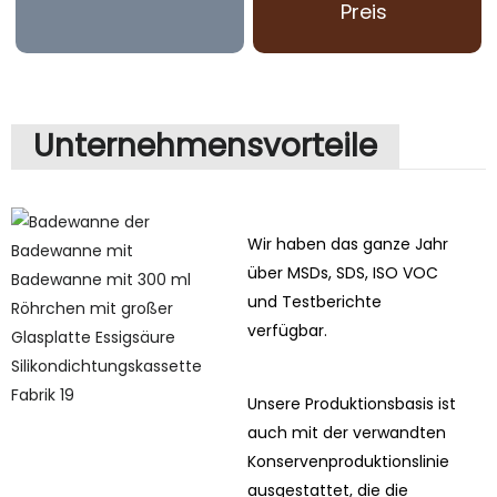
Preis
Unternehmensvorteile
Wir haben das ganze Jahr
über MSDs, SDS, ISO VOC
und Testberichte
verfügbar.
Unsere Produktionsbasis ist
auch mit der verwandten
Konservenproduktionslinie
ausgestattet, die die