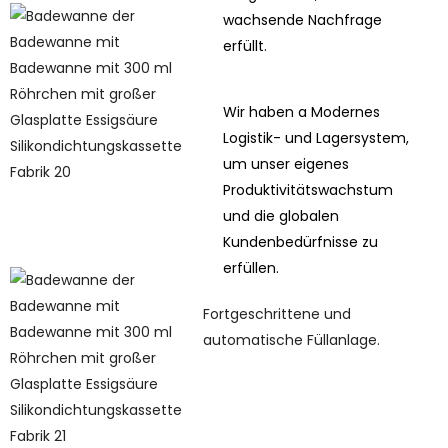
wachsende Nachfrage
erfüllt.
Wir haben a Modernes
Logistik- und Lagersystem,
um unser eigenes
Produktivitätswachstum
und die globalen
Kundenbedürfnisse zu
erfüllen.
Fortgeschrittene und
automatische Füllanlage.