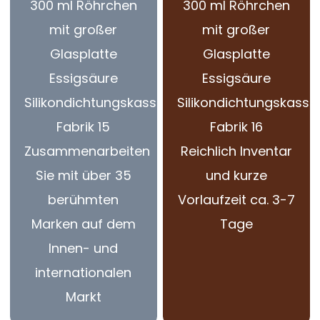
Zusammenarbeiten
Reichlich Inventar
Sie mit über 35
und kurze
berühmten
Vorlaufzeit ca. 3-7
Marken auf dem
Tage
Innen- und
internationalen
Markt