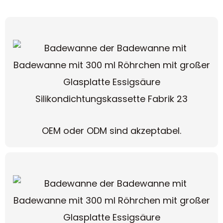
OEM oder ODM sind akzeptabel.