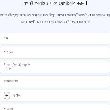
এখনই আমাদের সাথে যোগাযোগ করুন।
পনার যদি প্রশ্ন থাকে তবে আমাদের কাছে লিখুন। আপনার প্রয়োজনীয়তাগুলি কেবল আমাদের বলু
আমরা আপনি কল্পনা করার চেয়ে আরও বেশি কিছু করতে পারি।
নাম
ইমেল
ফোন/হোয়াটসঅ্যাপ
+1
সংস্থার নাম
ফাইল
কন্টেন্ট