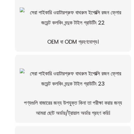
OEM বা ODM গ্রহণযোগ্য।
পণ্যগুলি বাজারের জন্য উপযুক্ত কিনা তা পরীক্ষা করার জন্য
আমরা ছোট অর্ডার/ট্রায়াল অর্ডার গ্রহণ করি।