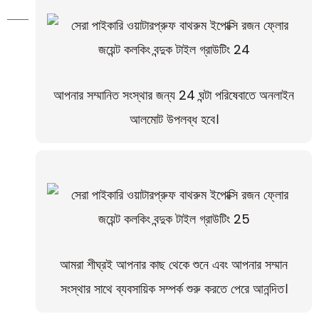
আপনার সম্মানিত সংস্থার জন্য 24 ঘন্টা পরিষেবাতে অনলাইন
আলমোট উপলব্ধ হবে।
আমরা শীঘ্রই আপনার কাছ থেকে শুনে এবং আপনার সম্মান
সংস্থার সাথে ব্যবসায়িক সম্পর্ক শুরু করতে পেরে আনন্দিত।