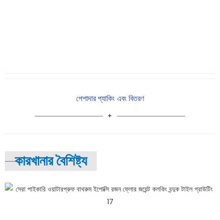
পেশাদার প্যাকিং এবং বিতরণ
কারখানার বৈশিষ্ট্য