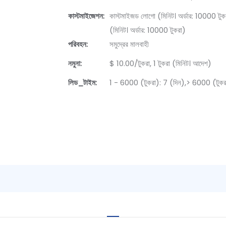
কাস্টমাইজেশন:
কাস্টমাইজড লোগো (মিনিট। অর্ডার: 10000 টুকর
(মিনিট। অর্ডার: 10000 টুকরা)
পরিবহন:
সমুদ্রের মালবাহী
নমুনা:
$ 10.00/টুকরা, 1 টুকরা (মিনিট। আদেশ)
লিড_টাইম:
1 - 6000 (টুকরা): 7 (দিন),> 6000 (টুকরা