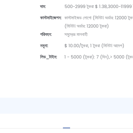
দাম:
500-2999 টুকরা $ 1.38,3000-11999 টু
কাস্টমাইজেশন:
কাস্টমাইজড লোগো (মিনিট। অর্ডার: 12000 টুকর
(মিনিট। অর্ডার: 12000 টুকরা)
পরিবহন:
সমুদ্রের মালবাহী
নমুনা:
$ 10.00/টুকরা, 1 টুকরা (মিনিট। আদেশ)
লিড_টাইম:
1 - 5000 (টুকরা): 7 (দিন),> 5000 (টুকরা