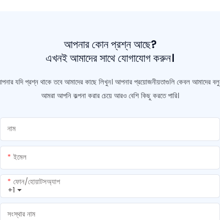
আপনার কোন প্রশ্ন আছে?
এখনই আমাদের সাথে যোগাযোগ করুন।
পনার যদি প্রশ্ন থাকে তবে আমাদের কাছে লিখুন। আপনার প্রয়োজনীয়তাগুলি কেবল আমাদের বলু
আমরা আপনি কল্পনা করার চেয়ে আরও বেশি কিছু করতে পারি।
নাম
ইমেল
ফোন/হোয়াটসঅ্যাপ
+1
সংস্থার নাম