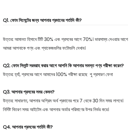
Q1. ফোম সিলেন্টের জন্য আপনার প্রদানের শর্তাদি কী?
উত্তর: আমানত হিসাবে টিটি 30% এবং প্রসবের আগে 70%। ভারসাম্য দেওয়ার আগে
আমরা আপনাকে পণ্য এবং প্যাকেজগুলির ফটোগুলি দেখাব।
Q2. ফোম সিলান্ট সরবরাহ করার আগে আপনি কি আপনার সমস্ত পণ্য পরীক্ষা করেন?
উত্তর: হ্যাঁ, প্রসবের আগে আমাদের 100% পরীক্ষা রয়েছে পু প্রসারণ ফেনা
Q3. আপনার প্রসবের সময় কেমন?
উত্তর: সাধারণত, আপনার অগ্রিম অর্থ প্রদানের পরে 7 থেকে 30 দিন সময় লাগবে।
নির্দিষ্ট বিতরণ সময় আইটেম এবং আপনার অর্ডার পরিমাণের উপর নির্ভর করে।
Q4. আপনার প্রসবের শর্তাদি কী?