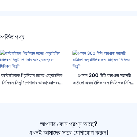
্পর্কিত পণ্য
কাস্টমাইজড প্রিমিয়াম মানের এক্রাইলিক
গুণমান 300 মিলি কারখানা সরাসরি
সিলিকন সিলান্ট পেশাদার আবহাওয়াপ্রবণ
আঠালো এক্রাইলিক জল ভিত্তিক সিলিকন
সিলিকন সিলান্ট
সিলান্ট
আপনার কোন প্রশ্ন আছে?
এখনই আমাদের সাথে যোগাযোগ করুন।