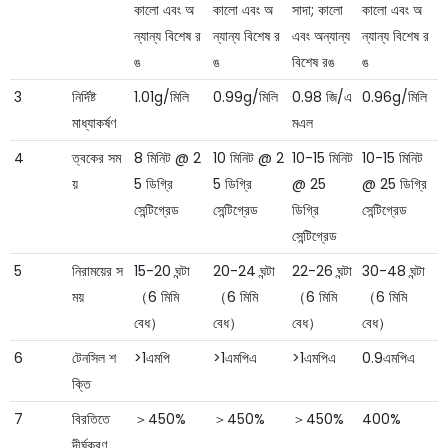
কালো এবং অ
কালো এবং অ
সাদা; কালো
কালো এবং অ
ন্যান্য বিশেষ র
ন্যান্য বিশেষ র
এবং অন্যান্য
ন্যান্য বিশেষ র
ঙ
ঙ
বিশেষ রঙ
ঙ
3
নির্দিষ্ট
1.01g/মিলি
0.99g/মিলি
0.98 জি/এ
0.96g/মিলি
মাধ্যাকর্ষণ
মএল
4
ত্বকের সম
8 মিনিট @ 2
10 মিনিট @ 2
10-15 মিনিট
10-15 মিনিট
য়
5 ডিগ্রি
5 ডিগ্রি
@ 25
@ 25 ডিগ্রি
সেন্টিগ্রেড
সেন্টিগ্রেড
ডিগ্রি
সেন্টিগ্রেড
সেন্টিগ্রেড
5
নিরাময়ের স
15-20 ঘন্টা
20-24 ঘন্টা
22-26 ঘন্টা
30-48 ঘন্টা
ময়
（6 মিমি
（6 মিমি
（6 মিমি
（6 মিমি
বেধ）
বেধ）
বেধ）
বেধ）
6
টেনসিল শ
>1এমপি
>1এমপিএ
>1এমপিএ
0.9এমপিএ
ক্তি
7
বিরতিতে
＞450%
＞450%
＞450%
400%
দীর্ঘকরণ