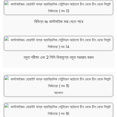
বিভিন্ন রঙ কাস্টমাইজ করা যেতে পারে
নমুনা পরীক্ষা এবং 2 পিসি বিনামূল্যে নমুনা সরবরাহ করুন
আবেদন