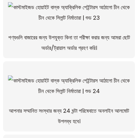
পণ্যগুলি বাজারের জন্য উপযুক্ত কিনা তা পরীক্ষা করার জন্য আমরা ছোট
অর্ডার/ট্রায়াল অর্ডার গ্রহণ করি।
আপনার সম্মানিত সংস্থার জন্য 24 ঘন্টা পরিষেবাতে অনলাইন আলমোট
উপলব্ধ হবে।