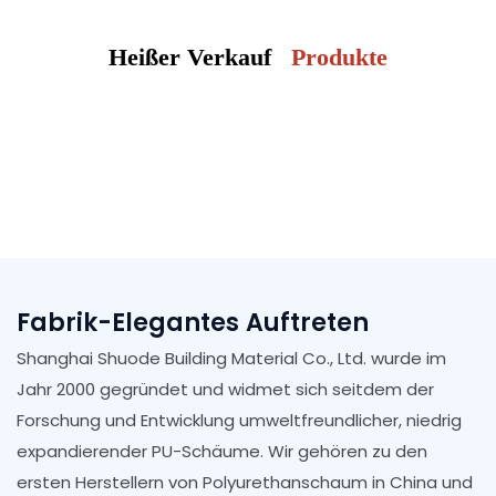
Heißer Verkauf
Produkte
Fabrik-Elegantes Auftreten
Shanghai Shuode Building Material Co., Ltd. wurde im
Jahr 2000 gegründet und widmet sich seitdem der
Forschung und Entwicklung umweltfreundlicher, niedrig
expandierender PU-Schäume. Wir gehören zu den
ersten Herstellern von Polyurethanschaum in China und