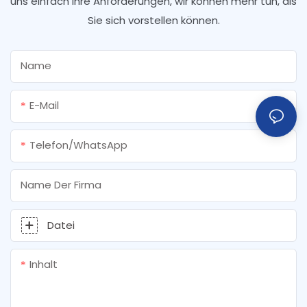
uns einfach Ihre Anforderungen, wir können mehr tun, als
Sie sich vorstellen können.
Name
E-Mail
Telefon/WhatsApp
Name Der Firma
Datei
Inhalt