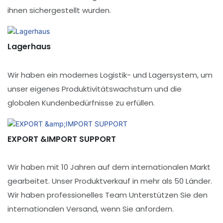
ihnen sichergestellt wurden.
Lagerhaus
Wir haben ein modernes Logistik- und Lagersystem, um
unser eigenes Produktivitätswachstum und die
globalen Kundenbedürfnisse zu erfüllen.
EXPORT &IMPORT SUPPORT
Wir haben mit 10 Jahren auf dem internationalen Markt
gearbeitet. Unser Produktverkauf in mehr als 50 Länder.
Wir haben professionelles Team Unterstützen Sie den
internationalen Versand, wenn Sie anfordern.