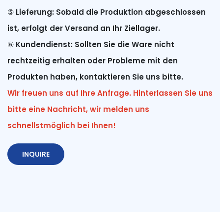
⑤
Lieferung: Sobald die Produktion abgeschlossen
ist, erfolgt der Versand an Ihr Ziellager.
⑥
Kundendienst: Sollten Sie die Ware nicht
rechtzeitig erhalten oder Probleme mit den
Produkten haben, kontaktieren Sie uns bitte.
Wir freuen uns auf Ihre Anfrage. Hinterlassen Sie uns
bitte eine Nachricht, wir melden uns
schnellstmöglich bei Ihnen!
INQUIRE