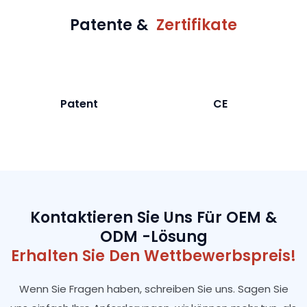
Patente &
Zertifikate
Patent
CE
Kontaktieren Sie Uns Für OEM &
ODM -Lösung
Erhalten Sie Den Wettbewerbspreis!
Wenn Sie Fragen haben, schreiben Sie uns. Sagen Sie