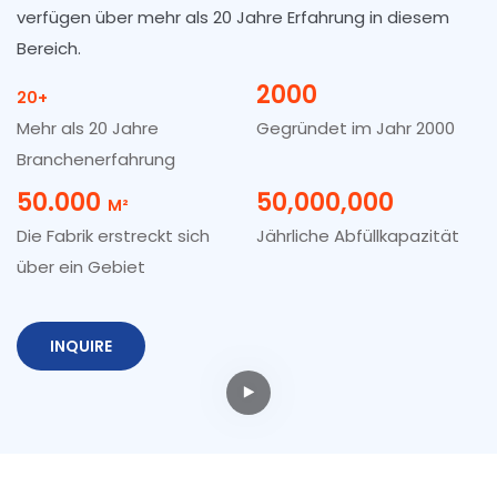
verfügen über mehr als 20 Jahre Erfahrung in diesem
Bereich.
2000
20+
Mehr als 20 Jahre
Gegründet im Jahr 2000
Branchenerfahrung
50.000
50,000,000
M²
Die Fabrik erstreckt sich
Jährliche Abfüllkapazität
über ein Gebiet
INQUIRE