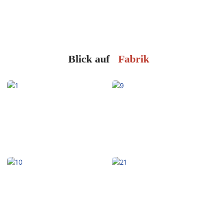
Blick auf
Fabrik