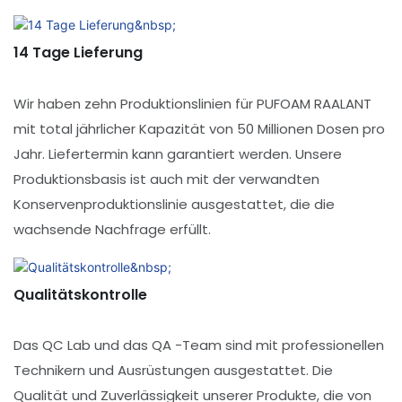
14 Tage Lieferung
Wir haben zehn Produktionslinien für PUFOAM RAALANT
mit total jährlicher Kapazität von 50 Millionen Dosen pro
Jahr. Liefertermin kann garantiert werden. Unsere
Produktionsbasis ist auch mit der verwandten
Konservenproduktionslinie ausgestattet, die die
wachsende Nachfrage erfüllt.
Qualitätskontrolle
Das QC Lab und das QA -Team sind mit professionellen
Technikern und Ausrüstungen ausgestattet. Die
Qualität und Zuverlässigkeit unserer Produkte, die von